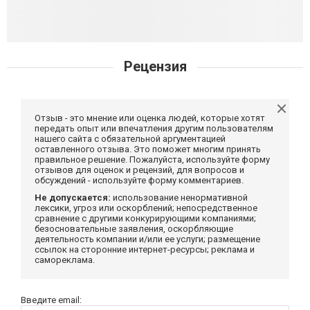
Рецензия
Отзыв - это мнение или оценка людей, которые хотят
передать опыт или впечатления другим пользователям
нашего сайта с обязательной аргументацией
оставленного отзыва. Это поможет многим принять
правильное решение. Пожалуйста, используйте форму
отзывов для оценок и рецензий, для вопросов и
обсуждений - используйте форму комментариев.
Не допускается:
использование ненормативной
лексики, угроз или оскорблений; непосредственное
сравнение с другими конкурирующими компаниями;
безосновательные заявления, оскорбляющие
деятельность компании и/или ее услуги; размещение
ссылок на сторонние интернет-ресурсы; реклама и
самореклама.
Введите email: