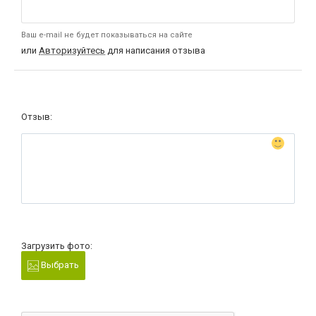
Ваш e-mail не будет показываться на сайте
или
Авторизуйтесь
для написания отзыва
Отзыв:
Загрузить фото:
Выбрать