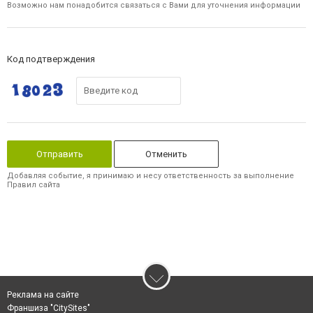
Возможно нам понадобится связаться с Вами для уточнения информации
Код подтверждения
Отменить
Добавляя событие, я принимаю и несу ответственность за выполнение
Правил сайта
Реклама на сайте
Франшиза "CitySites"