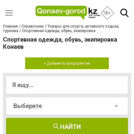
18+
Главная
Справочник
Товары для спорта, активного отдыха,
туризма
Спортивная одежда, обувь, экипировка
Спортивная одежда, обувь, экипировка
Конаев
+ Добавить предприятие
НАЙТИ