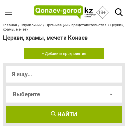
18+
Главная
Справочник
Организации и представительства
Церкви,
храмы, мечети
Церкви, храмы, мечети Конаев
+ Добавить предприятие
НАЙТИ