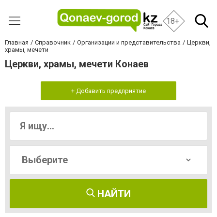
18+
Главная
Справочник
Организации и представительства
Церкви,
храмы, мечети
Церкви, храмы, мечети Конаев
+ Добавить предприятие
НАЙТИ