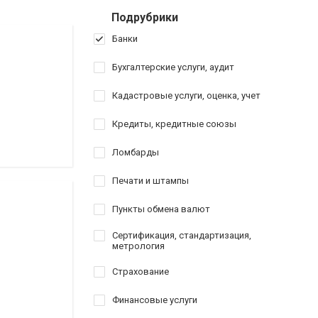
Подрубрики
Банки
Бухгалтерские услуги, аудит
Кадастровые услуги, оценка, учет
Кредиты, кредитные союзы
Ломбарды
Печати и штампы
Пункты обмена валют
Сертификация, стандартизация,
метрология
Страхование
Финансовые услуги