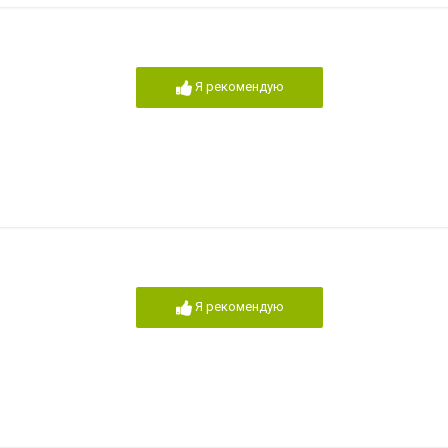
Я рекомендую
Я рекомендую