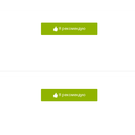
Я рекомендую
Я рекомендую