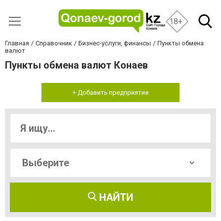
18+
Главная
Справочник
Бизнес-услуги, финансы
Пункты обмена
валют
Пункты обмена валют Конаев
+ Добавить предприятие
НАЙТИ