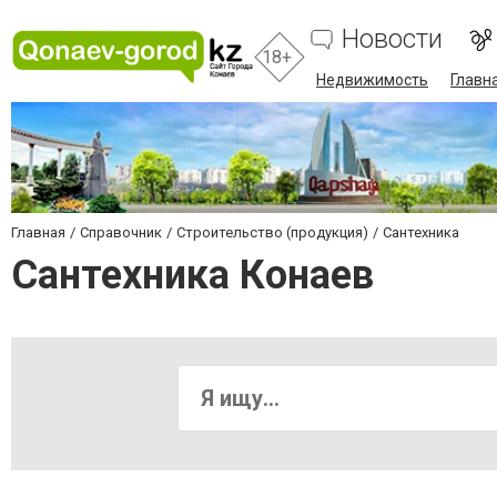
Новости
18+
Недвижимость
Главн
Главная
Справочник
Строительство (продукция)
Сантехника
Сантехника Конаев