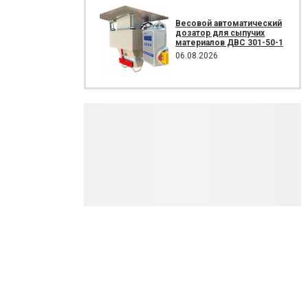
Весовой автоматический
дозатор для сыпучих
материалов ДВС 301-50-1
06.08.2026