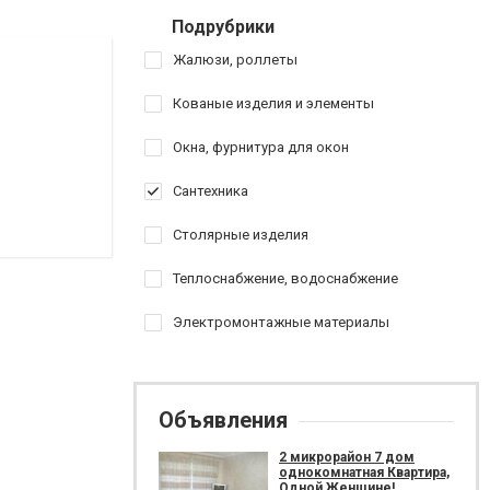
Подрубрики
Жалюзи, роллеты
Кованые изделия и элементы
Окна, фурнитура для окон
Сантехника
Столярные изделия
Теплоснабжение, водоснабжение
Электромонтажные материалы
Объявления
2 микрорайон 7 дом
однокомнатная Квартира,
Одной Женщине!