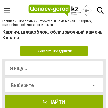
18+
Главная
Справочник
Строительные материалы
Кирпич,
шлакоблок, облицовочный камень
Кирпич, шлакоблок, облицовочный камень
Конаев
+ Добавить предприятие
НАЙТИ