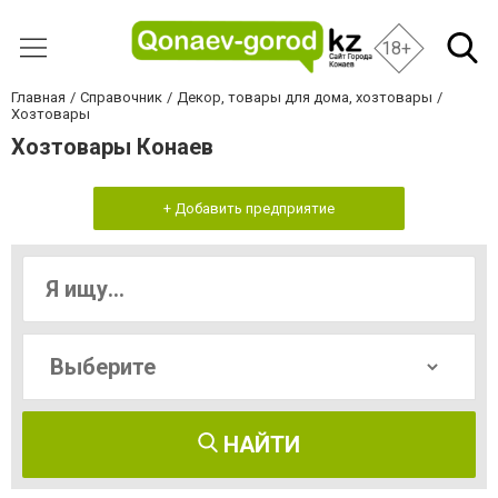
18+
Главная
Справочник
Декор, товары для дома, хозтовары
Хозтовары
Хозтовары Конаев
+ Добавить предприятие
НАЙТИ