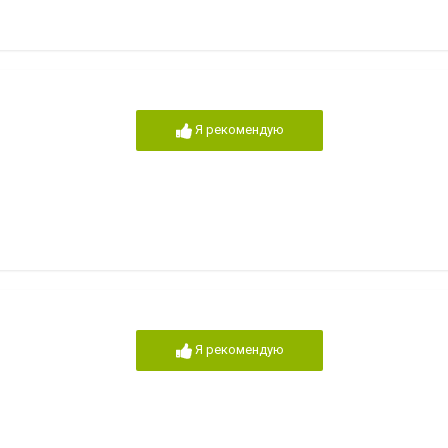
Я рекомендую
Я рекомендую