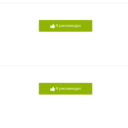
Я рекомендую
Я рекомендую