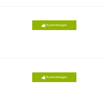
Я рекомендую
Я рекомендую