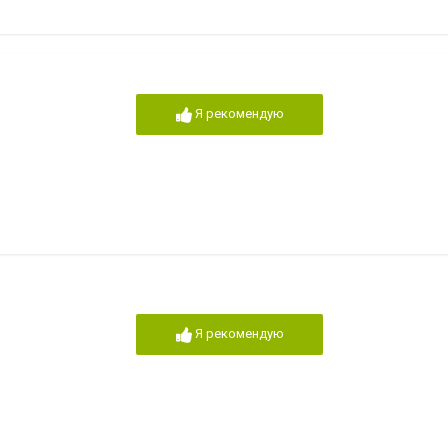
Я рекомендую
Я рекомендую