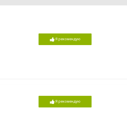
Я рекомендую
Я рекомендую