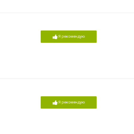
Я рекомендую
Я рекомендую