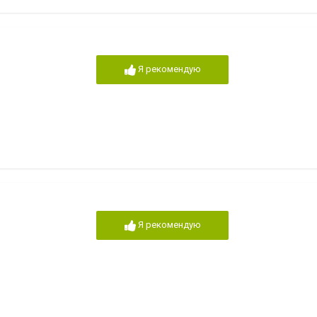
Я рекомендую
Я рекомендую