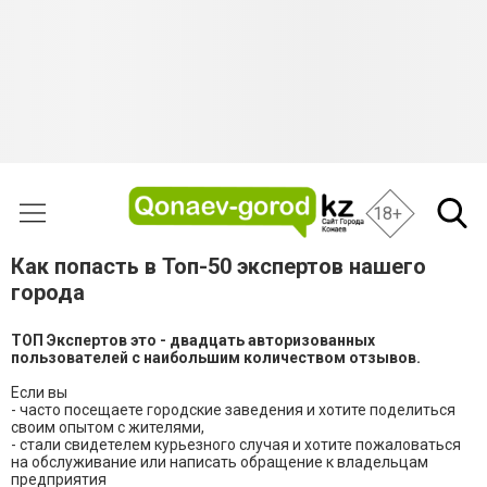
18+
Как попасть в Топ-50 экспертов нашего
города
ТОП Экспертов это - двадцать авторизованных
пользователей с наибольшим количеством отзывов.
Если вы
- часто посещаете городские заведения и хотите поделиться
своим опытом с жителями,
- стали свидетелем курьезного случая и хотите пожаловаться
на обслуживание или написать обращение к владельцам
предприятия