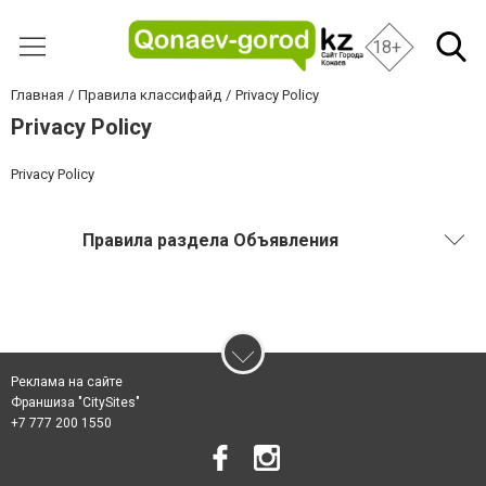
18+
Главная
Правила классифайд
Privacy Policy
Privacy Policy
Privacy Policy
Правила раздела Объявления
Реклама на сайте
Франшиза "CitySites"
+7 777 200 1550