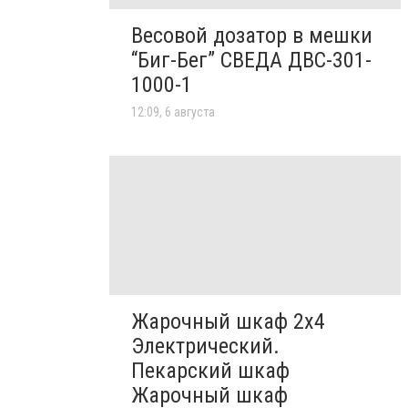
Весовой дозатор в мешки
“Биг-Бег” СВЕДА ДВС-301-
1000-1
12:09, 6 августа
Жарочный шкаф 2х4
Электрический.
Пекарский шкаф
Жарочный шкаф