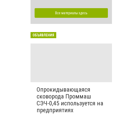
Все материалы здесь
ОБЪЯВЛЕНИЯ
Опрокидывающаяся
сковорода Проммаш
СЭЧ-0,45 используется на
предприятиях