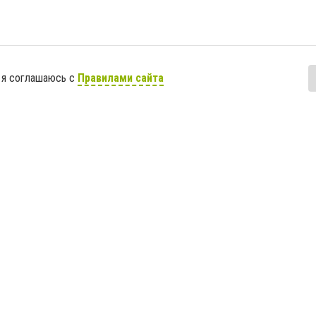
 я соглашаюсь с
Правилами сайта