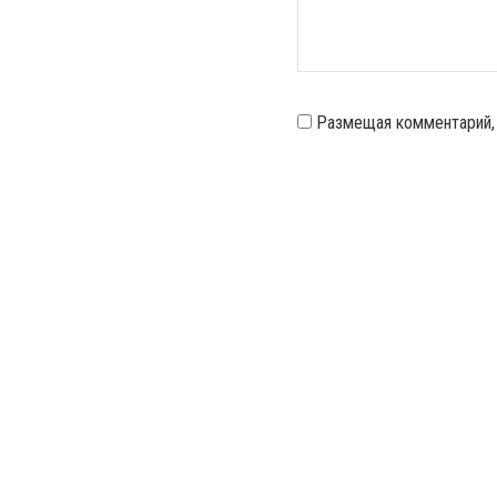
Размещая комментарий,