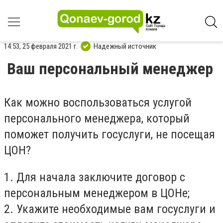
14:53, 25 февраля 2021 г.
Надежный источник
Ваш персональный менеджер
Как можно воспользоваться услугой
персонального менеджера, который
поможет получить госуслуги, не посещая
ЦОН?
1. Для начала заключите договор с
персональным менеджером в ЦОНе;
2. Укажите необходимые вам госуслуги и