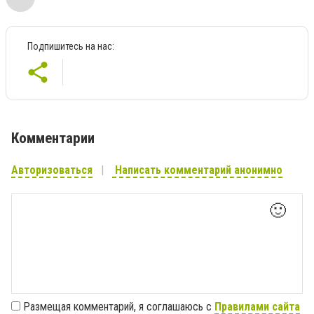
Подпишитесь на нас:
Комментарии
Авторизоваться
Написать комментарий анонимно
🙂
Размещая комментарий, я соглашаюсь с
Правилами сайта