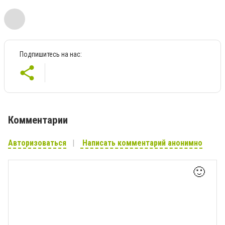
Подпишитесь на нас:
Комментарии
Авторизоваться
Написать комментарий анонимно
🙂