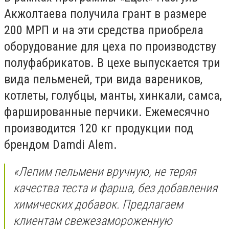
Акжолтаева получила грант в размере
200 МРП и на эти средства приобрела
оборудование для цеха по производству
полуфабрикатов. В цехе выпускается три
вида пельменей, три вида вареников,
котлеты, голубцы, манты, хинкали, самса,
фаршированные перчики. Ежемесячно
производится 120 кг продукции под
брендом Damdi Alem.
«Лепим пельмени вручную, не теряя
качества теста и фарша, без добавления
химических добавок. Предлагаем
клиентам свежезамороженную