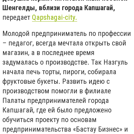
Шенгелды, вблизи города Капшагай,
передает
Qapshagai-city.
Молодой предприниматель по профессии
– педагог, всегда мечтала открыть свой
магазин, а в последнее время
задумалась о производстве. Так Назгуль
начала печь торты, пироги, собирала
фруктовые букеты. Развить идею с
производством помогли в филиале
Палаты предпринимателей города
Капшагай, где ей было предложено
обучиться проекту по основам
предпринимательства «Бастау Бизнес» и