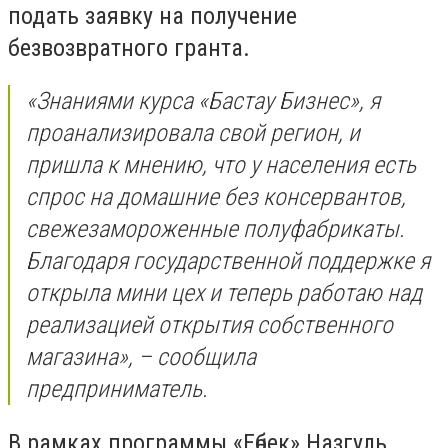
подать заявку на получение
безвозвратного гранта.
«Знаниями курса «Бастау Бизнес», я
проанализировала свой регион, и
пришла к мнению, что у населения есть
спрос на домашние без консервантов,
свежезамороженные полуфабрикаты.
Благодаря государственной поддержке я
открыла мини цех и теперь работаю над
реализацией открытия собственного
магазина», – сообщила
предприниматель.
В рамках программы «Еңбек» Назгуль