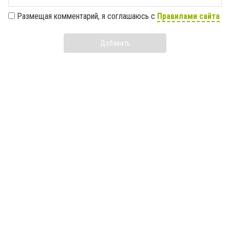
Размещая комментарий, я соглашаюсь с
Правилами сайта
Добавить