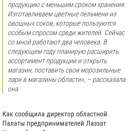
продукцию с меньшим сроком хранения.
Изготавливаем цветные пельмени из
овощных соков, которые пользуются
особым спросом среди жителей. Сейчас
со мной работают два человека. В
следующем году планирую расширить
ассортимент продукции и открыть
магазин, поставить свои морозильные
лари в магазины области», – рассказала
она.
Как сообщила директор областной
Палаты предпринимателей Лаззат