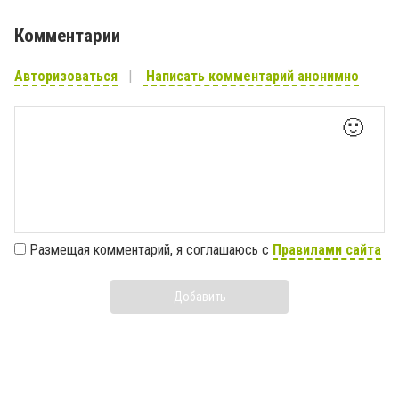
Комментарии
Авторизоваться
Написать комментарий анонимно
🙂
Размещая комментарий, я соглашаюсь с
Правилами сайта
Добавить