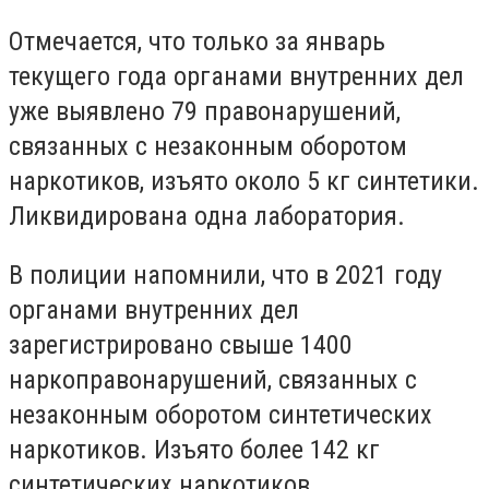
Отмечается, что только за январь
текущего года органами внутренних дел
уже выявлено 79 правонарушений,
связанных с незаконным оборотом
наркотиков, изъято около 5 кг синтетики.
Ликвидирована одна лаборатория.
В полиции напомнили, что в 2021 году
органами внутренних дел
зарегистрировано свыше 1400
наркоправонарушений, связанных с
незаконным оборотом синтетических
наркотиков. Изъято более 142 кг
синтетических наркотиков.