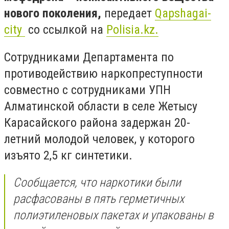
нового поколения,
передает
Qapshagai-
city
со ссылкой на
Polisia.kz.
Сотрудниками Департамента по
противодействию наркопреступности
совместно с сотрудниками УПН
Алматинской области в селе Жетысу
Карасайского района задержан 20-
летний молодой человек, у которого
изъято 2,5 кг синтетики.
Сообщается, что наркотики были
расфасованы в пять герметичных
полиэтиленовых пакетах и упакованы в