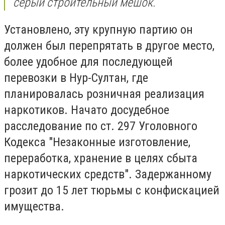
серый строительный мешок.
Установлено, эту крупную партию он
должен был перепрятать в другое место,
более удобное для последующей
перевозки в Нур-Султан, где
планировалась розничная реализация
наркотиков. Начато досудебное
расследование по ст. 297 Уголовного
Кодекса "Незаконные изготовление,
переработка, хранение в целях сбыта
наркотических средств". Задержанному
грозит до 15 лет тюрьмы с конфискацией
имущества.