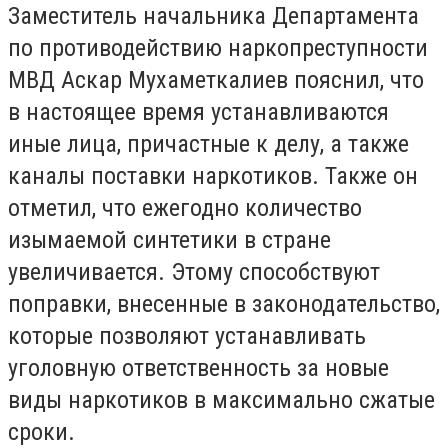
Заместитель начальника Департамента
по противодействию наркопреступности
МВД Аскар Мухаметкалиев пояснил, что
в настоящее время устанавливаются
иные лица, причастные к делу, а также
каналы поставки наркотиков. Также он
отметил, что ежегодно количество
изымаемой синтетики в стране
увеличивается. Этому способствуют
поправки, внесенные в законодательство,
которые позволяют устанавливать
уголовную ответственность за новые
виды наркотиков в максимально сжатые
сроки.