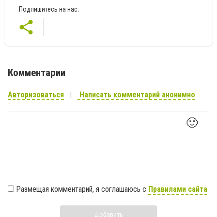
Подпишитесь на нас:
Комментарии
Авторизоваться
Написать комментарий анонимно
🙂
Размещая комментарий, я соглашаюсь с
Правилами сайта
Добавить