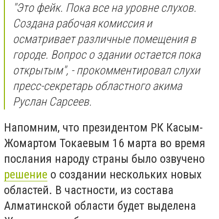
"Это фейк. Пока все на уровне слухов.
Создана рабочая комиссия и
осматривает различные помещения в
городе. Вопрос о здании остается пока
открытым", - прокомментировал слухи
пресс-секретарь областного акима
Руслан Сарсеев.
Напомним, что президентом РК Касым-
Жомартом Токаевым 16 марта во время
послания народу страны было озвучено
решение
о создании нескольких новых
областей. В частности, из состава
Алматинской области будет выделена