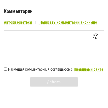
Комментарии
Авторизоваться
Написать комментарий анонимно
🙂
Размещая комментарий, я соглашаюсь с
Правилами сайта
Добавить