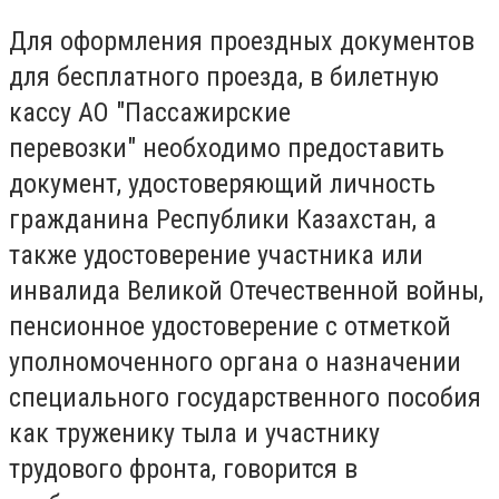
Для оформления проездных документов
для бесплатного проезда, в билетную
кассу АО "Пассажирские
перевозки" необходимо предоставить
документ, удостоверяющий личность
гражданина Республики Казахстан, а
также удостоверение участника или
инвалида Великой Отечественной войны,
пенсионное удостоверение с отметкой
уполномоченного органа о назначении
специального государственного пособия
как труженику тыла и участнику
трудового фронта, говорится в