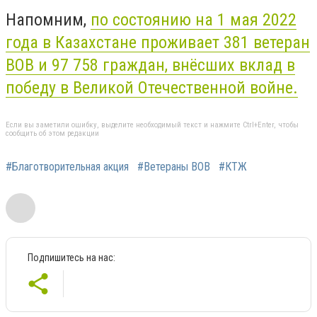
Напомним,
п
о состоянию на 1 мая 2022
года в Казахстане проживает 381 ветеран
ВОВ и 97 758 граждан, внёсших вклад в
победу в Великой Отечественной войне.
Если вы заметили ошибку, выделите необходимый текст и нажмите Ctrl+Enter, чтобы
сообщить об этом редакции
#Благотворительная акция
#Ветераны ВОВ
#КТЖ
Подпишитесь на нас: