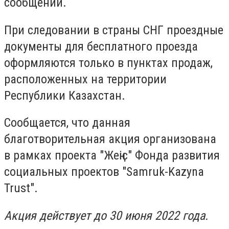
сообщении.
При следовании в страны СНГ проездные
документы для бесплатного проезда
оформляются только в пунктах продаж,
расположенных на территории
Республики Казахстан.
Сообщается, что данная
благотворительная акция организована
в рамках проекта "Жеңіс" Фонда развития
социальных проектов "Samruk-Kazyna
Trust".
Акция действует до 30 июня 2022 года.