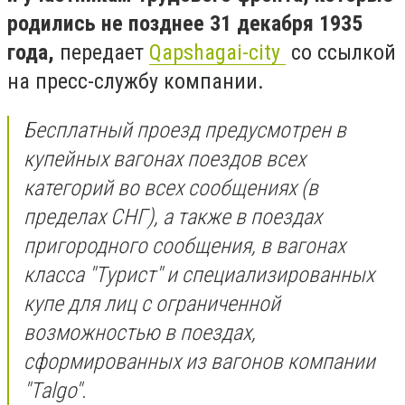
родились не позднее 31 декабря 1935
года,
передает
Qapshagai-city
со ссылкой
на пресс-службу компании.
Бесплатный проезд предусмотрен в
купейных вагонах поездов всех
категорий во всех сообщениях (в
пределах СНГ), а также в поездах
пригородного сообщения, в вагонах
класса "Турист" и специализированных
купе для лиц с ограниченной
возможностью в поездах,
сформированных из вагонов компании
"Talgo".