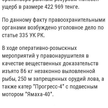
ущерб в размере 422 969 тенге.
По данному факту правоохранительными
органами возбуждено уголовное дело по
статье 335 УК РК.
В ходе оперативно-розыскных
мероприятий у правонарушителя в
качестве вещественных доказательств
изъято 86 кг незаконно выловленной
рыбы, 250 м запрещенных орудий лова, а
также катер "Прогресс-4" с подвесным
мотором "Ямаха-40".