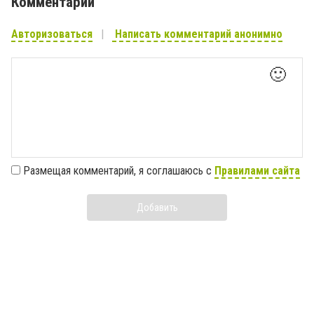
Комментарии
Авторизоваться
Написать комментарий анонимно
🙂
Размещая комментарий, я соглашаюсь с
Правилами сайта
Добавить