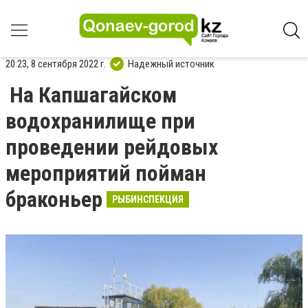
20:23, 8 сентября 2022 г.
Надежный источник
На Капшагайском
водохранилище при
проведении рейдовых
мероприятий пойман
браконьер
РЫБИНСПЕКЦИЯ