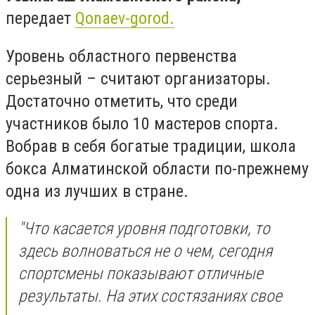
передает
Qonaev-gorod.
Уровень областного первенства
серьезный – считают организаторы.
Достаточно отметить, что среди
участников было 10 мастеров спорта.
Вобрав в себя богатые традиции, школа
бокса Алматинской области по-прежнему
одна из лучших в стране.
"Что касается уровня подготовки, то
здесь волноваться не о чем, сегодня
спортсмены показывают отличные
результаты. На этих состязаниях свое