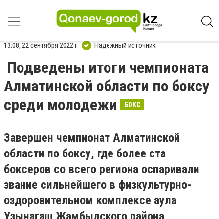
13:08, 22 сентября 2022 г.
Надежный источник
Подведены итоги чемпионата
Алматинской области по боксу
среди молодежи
БОКС
Завершен чемпионат Алматинской
области по боксу, где более ста
боксеров со всего региона оспаривали
звание сильнейшего в физкультурно-
оздоровительном комплексе аула
Узынагаш Жамбылского района,