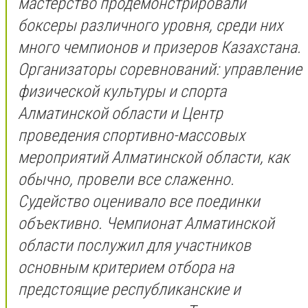
мастерство продемонстрировали
боксеры различного уровня, среди них
много чемпионов и призеров Казахстана.
Организаторы соревнований: управление
физической культуры и спорта
Алматинской области и Центр
проведения спортивно-массовых
мероприятий Алматинской области, как
обычно, провели все слаженно.
Судейство оценивало все поединки
объективно. Чемпионат Алматинской
области послужил для участников
основным критерием отбора на
предстоящие республиканские и