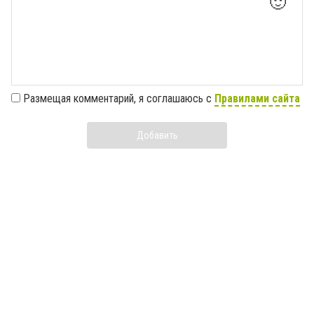
🙂
Размещая комментарий, я соглашаюсь с
Правилами сайта
Добавить