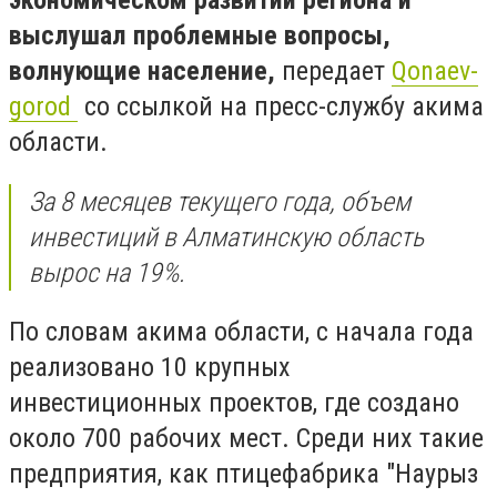
экономическом развитии региона и
выслушал проблемные вопросы,
волнующие население,
передает
Qonaev-
gorod
со ссылкой на пресс-службу акима
области.
За 8 месяцев текущего года, объем
инвестиций в Алматинскую область
вырос на 19%.
По словам акима области, с начала года
реализовано 10 крупных
инвестиционных проектов, где создано
около 700 рабочих мест. Среди них такие
предприятия, как птицефабрика "Наурыз