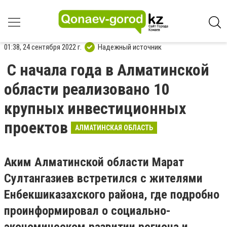
01:38, 24 сентября 2022 г.
Надежный источник
С начала года в Алматинской
области реализовано 10
крупных инвестиционных
проектов
АЛМАТИНСКАЯ ОБЛАСТЬ
Аким Алматинской области Марат
Султангазиев встретился с жителями
Енбекшиказахского района, где подробно
проинформировал о социально-