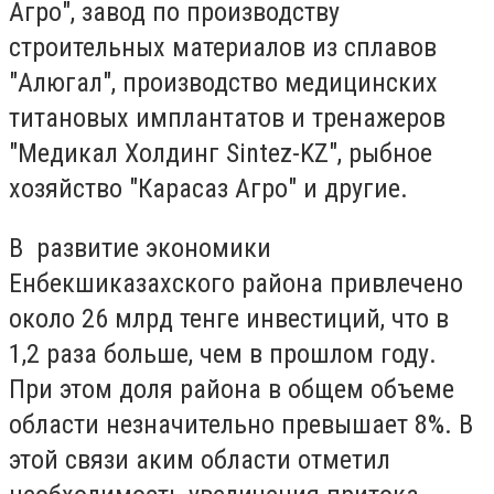
Агро", завод по производству
строительных материалов из сплавов
"Алюгал", производство медицинских
титановых имплантатов и тренажеров
"Медикал Холдинг Sintez-KZ", рыбное
хозяйство "Карасаз Агро" и другие.
В развитие экономики
Енбекшиказахского района привлечено
около 26 млрд тенге инвестиций, что в
1,2 раза больше, чем в прошлом году.
При этом доля района в общем объеме
области незначительно превышает 8%. В
этой связи аким области отметил