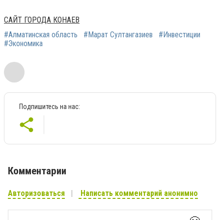
САЙТ ГОРОДА КОНАЕВ
#Алматинская область
#Марат Султангазиев
#Инвестиции
#Экономика
Подпишитесь на нас:
Комментарии
Авторизоваться
Написать комментарий анонимно