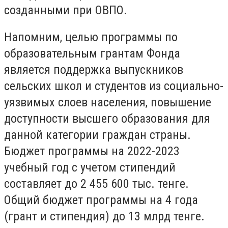
созданными при ОВПО.
Напомним, целью программы по
образовательным грантам Фонда
является поддержка выпускников
сельских школ и студентов из социально-
уязвимых слоев населения, повышение
доступности высшего образования для
данной категории граждан страны.
Бюджет программы на 2022-2023
учебный год с учетом стипендий
составляет до 2 455 600 тыс. тенге.
Общий бюджет программы на 4 года
(грант и стипендия) до 13 млрд тенге.