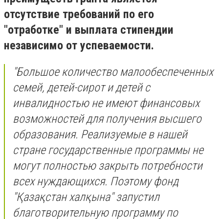
отсутствие требований по его
"отработке" и выплата стипендии
независимо от успеваемости.
"Большое количество малообеспеченных
семей, детей-сирот и детей с
инвалидностью не имеют финансовых
возможностей для получения высшего
образования. Реализуемые в нашей
стране государственные программы не
могут полностью закрыть потребности
всех нуждающихся. Поэтому фонд
"Қазақстан халқына" запустил
благотворительную программу по