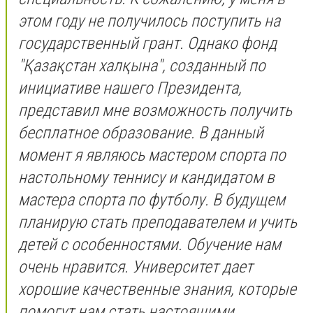
этом году не получилось поступить на
государственный грант. Однако фонд
"Қазақстан халқына", созданный по
инициативе нашего Президента,
представил мне возможность получить
бесплатное образование. В данный
момент я являюсь мастером спорта по
настольному теннису и кандидатом в
мастера спорта по футболу. В будущем
планирую стать преподавателем и учить
детей с особенностями. Обучение нам
очень нравится. Университет дает
хорошие качественные знания, которые
помогут нам стать настоящими