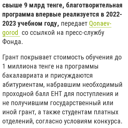
свыше 9 млрд тенге, благотворительная
программа впервые реализуется в 2022-
2023 учебном году,
передает
Qonaev-
gorod
со ссылкой на пресс-службу
Фонда.
Грант покрывает стоимость обучения до
1 миллиона тенге на программы
бакалавриата и присуждаются
абитуриентам, набравшим необходимый
проходной балл ЕНТ для поступления и
не получившим государственный или
иной грант, а также студентам платных
отделений, согласно условиям конкурса.