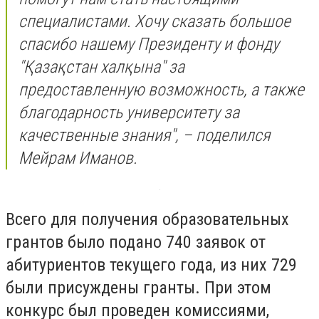
специалистами. Хочу сказать большое
спасибо нашему Президенту и фонду
"Қазақстан халқына" за
предоставленную возможность, а также
благодарность университету за
качественные знания", – поделился
Мейрам Иманов.
Всего для получения образовательных
грантов было подано 740 заявок от
абитуриентов текущего года, из них 729
были присуждены гранты. При этом
конкурс был проведен комиссиями,