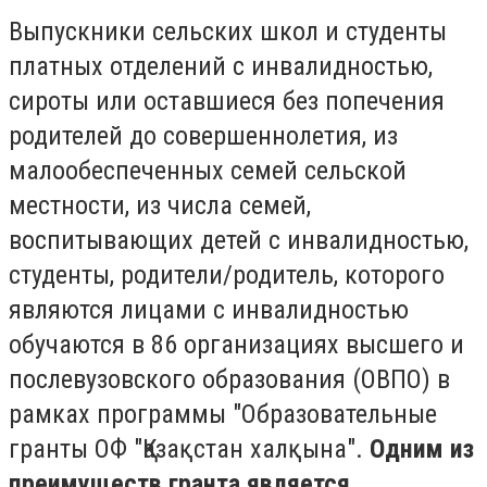
Выпускники сельских школ и студенты
платных отделений с инвалидностью,
сироты или оставшиеся без попечения
родителей до совершеннолетия, из
малообеспеченных семей сельской
местности, из числа семей,
воспитывающих детей с инвалидностью,
студенты, родители/родитель, которого
являются лицами с инвалидностью
обучаются в 86 организациях высшего и
послевузовского образования (ОВПО) в
рамках программы "Образовательные
гранты ОФ "Қазақстан халқына".
Одним из
преимуществ гранта является