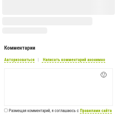
Комментарии
Авторизоваться
Написать комментарий анонимно
🙂
Размещая комментарий, я соглашаюсь с
Правилами сайта