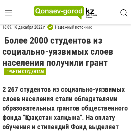
16:09, 16 декабря 2022 г.
Надежный источник
Более 2000 студентов из
социально-уязвимых слоев
населения получили грант
ГРАНТЫ СТУДЕНТАМ
2 267 студентов из социально-уязвимых
слоев населения стали обладателями
образовательных грантов общественного
фонда "Қазақстан халқына". На оплату
обучения и стипендий Фонд выделяет