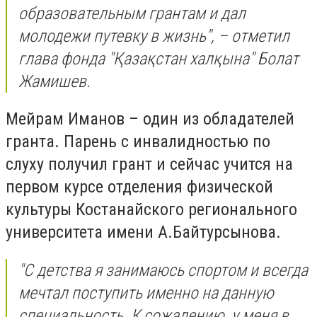
образовательным грантам и дал
молодежи путевку в жизнь", – отметил
глава фонда "Қазақстан халқына" Болат
Жамишев.
Мейрам Иманов – один из обладателей
гранта. Парень с инвалидностью по
слуху получил грант и сейчас учится на
первом курсе отделения физической
культуры Костанайского регионального
университета имени А.Байтурсынова.
"С детства я занимаюсь спортом и всегда
мечтал поступить именно на данную
специальность. К сожалению, у меня в