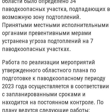
области было определено 34
паводкоопасных участка, подпадающих в
возможную зону подтоплений.
Принятыми местными исполнительными
органами превентивными мерами
устранена угроза подтоплений на 7
паводкоопасных участках.
Работа по реализации мероприятий
утвержденного областного плана по
подготовке к паводкоопасному периоду
2023 года осуществляется в соответствии
с запланированными сроками и
находится на постоянном контроле. По
плану ведутся следующие работы: