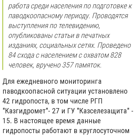
работа среди населения по подготовке к
паводкоопасному периоду. Проводятся
выступления по телевидению,
опубликованы статьи в печатных
изданиях, социальных сетях. Проведено
84 схода с населением с охватом 828
человек, вручено 357 памяток.
Для ежедневного мониторинга
паводкоопасной ситуации установлено
42 гидропоста, в том числе РГП
"Казгидромет"- 27 и ГУ "Казселезащита" -
15. В настоящее время данные
гидропосты работают в круглосуточном