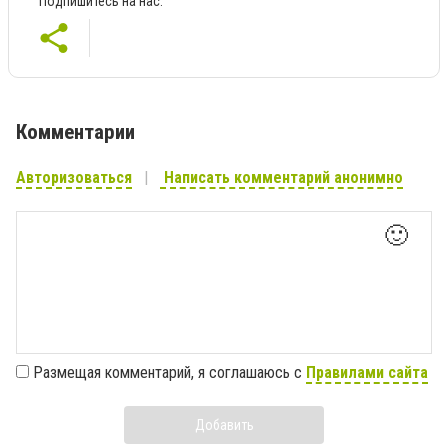
Подпишитесь на нас:
Комментарии
Авторизоваться
Написать комментарий анонимно
🙂
Размещая комментарий, я соглашаюсь с
Правилами сайта
Добавить