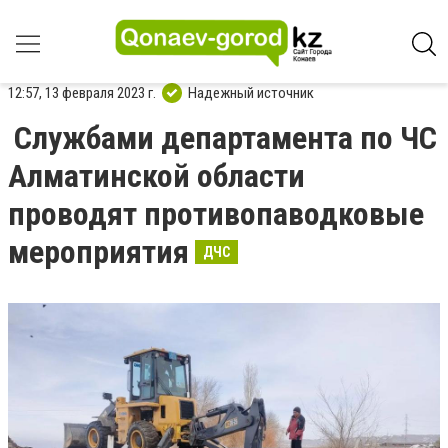
12:57, 13 февраля 2023 г.
Надежный источник
Службами департамента по ЧС
Алматинской области
проводят противопаводковые
мероприятия
ДЧС