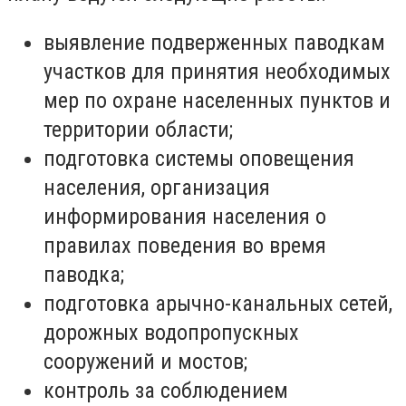
выявление подверженных паводкам
участков для принятия необходимых
мер по охране населенных пунктов и
территории области;
подготовка системы оповещения
населения, организация
информирования населения о
правилах поведения во время
паводка;
подготовка арычно-канальных сетей,
дорожных водопропускных
сооружений и мостов;
контроль за соблюдением