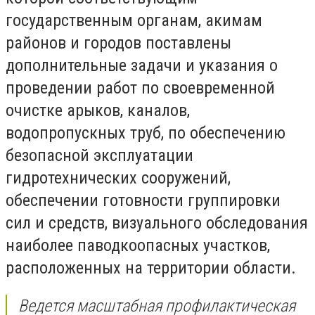
государственным органам, акимам
районов и городов поставлены
дополнительные задачи и указания о
проведении работ по своевременной
очистке арыков, каналов,
водопропускных труб, по обеспечению
безопасной эксплуатации
гидротехнических сооружений,
обеспечении готовности группировки
сил и средств, визуального обследования
наиболее паводкоопасных участков,
расположенных на территории области.
Ведется масштабная профилактическая