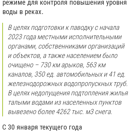
режиме для контроля повышения уровня
воды в реках.
В целях подготовки к паводку с начала
2023 года местными исполнительными
органами, собственниками организаций
и объектов, а также населением было
очищено – 730 км арыков, 563 км
каналов, 350 ед. автомобильных и 41 ед.
железнодорожных водопропускных труб.
В целях недопущения подтопления жилья
талыми водами из населенных пунктов
вывезено более 4262 тыс. м3 снега.
С 30 января текущего года