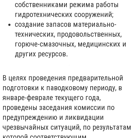
собственниками режима работы
гидротехнических сооружений;
создание запасов материально-
технических, продовольственных,
горюче-смазочных, медицинских и
других ресурсов.
В целях проведения предварительной
подготовки к паводковому периоду, в
январе-феврале текущего года,
проведены заседания комиссии по
предупреждению и ликвидации
чрезвычайных ситуаций, по результатам
которой соответствующим