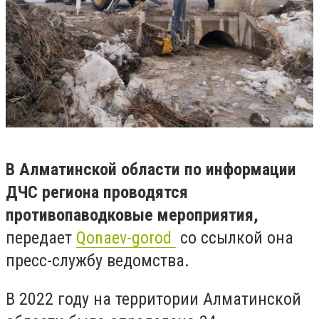
В Алматинской области по информации
ДЧС региона проводятся
противопаводковые мероприятия,
передает
Qonaev-gorod
со ссылкой она
пресс-службу ведомства.
В 2022 году на территории Алматинской