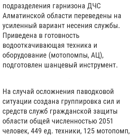
подразделения гарнизона ДЧС
Алматинской области переведены на
усиленный вариант несения службы.
Приведена в готовность
водооткачивающая техника и
оборудование (мотопомпы, АЦ),
подготовлен шанцевый инструмент.
На случай осложнения паводковой
ситуации создана группировка сил и
средств служб гражданской защиты
области общей численностью 2051
человек, 449 ед. техники, 125 мотопомп,