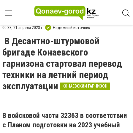
00:38, 21 апреля 2023 г.
Надежный источник
В Десантно-штурмовой
бригаде Конаевского
гарнизона стартовал перевод
техники на летний период
эксплуатации
КОНАЕВСКИЙ ГАРНИЗОН
В войсковой части 32363 в соответствии
с Планом подготовки на 2023 учебный