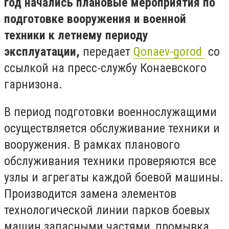
год начались плановые мероприятия по
подготовке вооружения и военной
техники к летнему периоду
эксплуатации,
передает
Qonaev-gorod
со
ссылкой на пресс-службу Конаевского
гарнизона.
В период подготовки военнослужащими
осуществляется обслуживание техники и
вооружения. В рамках планового
обслуживания техники проверяются все
узлы и агрегаты каждой боевой машины.
Производится замена элементов
технологической линии парков боевых
машин запасными частями, промывка