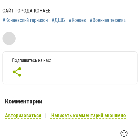
САЙТ ГОРОДА КОНАЕВ
#Конаевский гарнизон
#ДШБ
#Конаев
#Военная техника
Подпишитесь на нас:
Комментарии
Авторизоваться
Написать комментарий анонимно
🙂