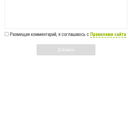
Размещая комментарий, я соглашаюсь с
Правилами сайта
Добавить