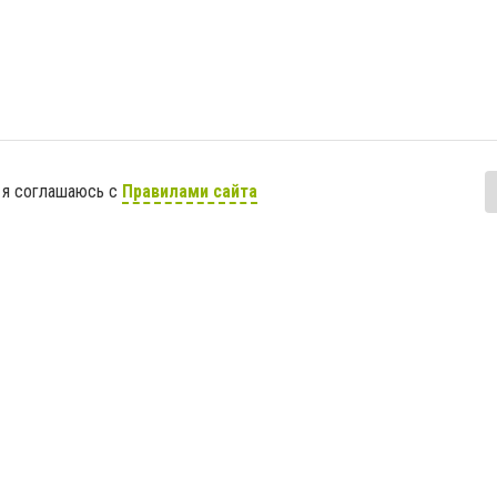
 я соглашаюсь с
Правилами сайта