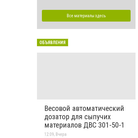
Все материалы здесь
ОБЪЯВЛЕНИЯ
Весовой автоматический
дозатор для сыпучих
материалов ДВС 301-50-1
12:09, Вчера