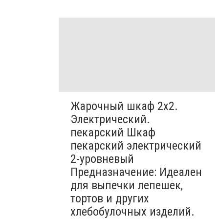
Жарочный шкаф 2х2.
Электрический.
пекарский Шкаф
пекарский электрический
2-уровневый
Предназначение: Идеален
для выпечки лепешек,
тортов и других
хлебобулочных изделий.