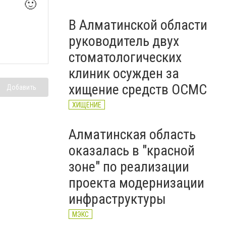
🙂
В Алматинской области
руководитель двух
стоматологических
клиник осужден за
хищение средств ОСМС
Добавить
ХИЩЕНИЕ
Алматинская область
оказалась в "красной
зоне" по реализации
проекта модернизации
инфраструктуры
МЭКС