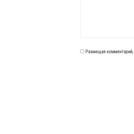
Размещая комментарий,