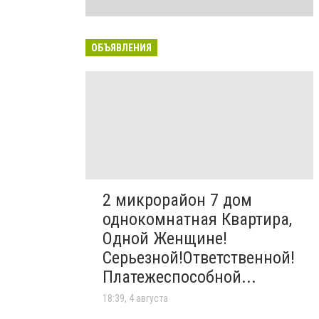
ОБЪЯВЛЕНИЯ
2 микрорайон 7 дом
однокомнатная Квартира,
Одной Женщине!
Серьезной!Ответственной!
Платежеспособной...
18:39, 4 августа