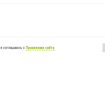
 я соглашаюсь с
Правилами сайта