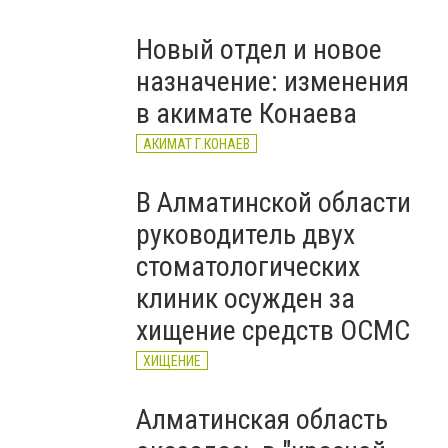
ХИЩЕНИЕ
Новый отдел и новое
назначение: изменения
в акимате Конаева
АКИМАТ Г.КОНАЕВ
В Алматинской области
руководитель двух
стоматологических
клиник осужден за
хищение средств ОСМС
ХИЩЕНИЕ
Алматинская область