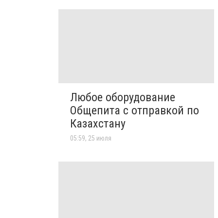
Любое оборудование
Общепита с отправкой по
Казахстану
05:59, 25 июля