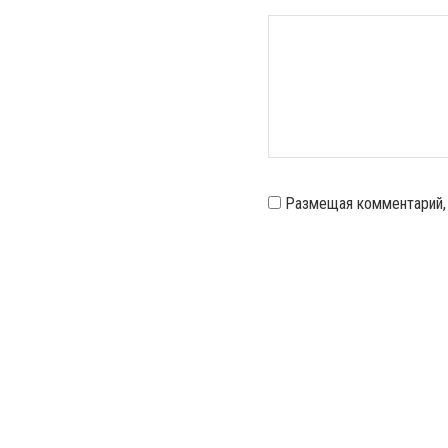
Размещая комментарий,