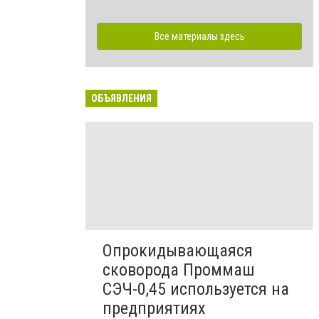
Все материалы здесь
ОБЪЯВЛЕНИЯ
Опрокидывающаяся
сковорода Проммаш
СЭЧ-0,45 используется на
предприятиях