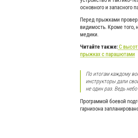
основного и запасного 
Перед прыжками проверяе
видимость. Кроме того,
медики.
Читайте также:
С высот
прыжках с парашютами
По итогам каждому во
инструкторы дали сво
не один раз. Ведь небо
Программой боевой подг
гарнизона запланирован