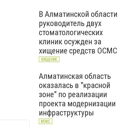
В Алматинской области
руководитель двух
стоматологических
клиник осужден за
хищение средств ОСМС
ХИЩЕНИЕ
Алматинская область
оказалась в "красной
зоне" по реализации
проекта модернизации
инфраструктуры
МЭКС