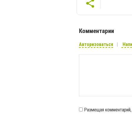
Комментарии
Авторизоваться
Напи
Размещая комментарий,