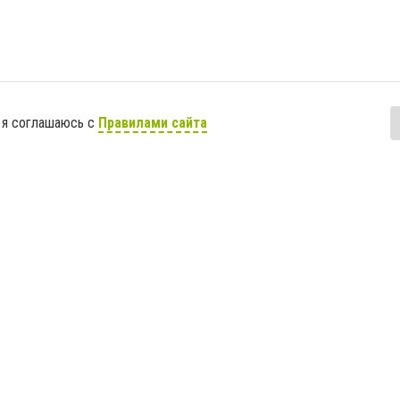
 я соглашаюсь с
Правилами сайта