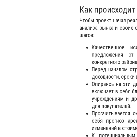
Как происходит
Чтобы проект начал реа
анализа рынка и своих 
шагов:
Качественное ис
предложения от 
конкретного района
Перед началом стр
доходности, сроки 
Опираясь на эти д
включает в себя б
учреждениям и др
для покупателей.
Просчитывается о
себя прогноз аре
изменений в стоим
К потенциальным