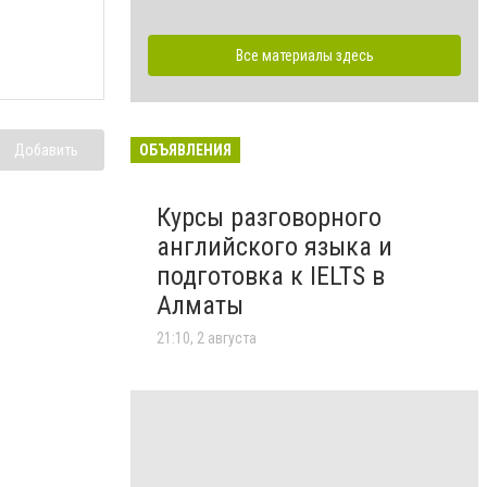
Все материалы здесь
ОБЪЯВЛЕНИЯ
Добавить
Курсы разговорного
английского языка и
подготовка к IELTS в
Алматы
21:10, 2 августа