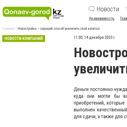
Новости
Недвижимость
Гла
Главная
Новостройка – хороший способ увеличить свой капитал
11:00, 14 декабря 2023 г.
НОВОСТИ КОМПАНИЙ
Новостро
увеличит
Деньги постоянно нужда
куда они могли бы в
приобретений, которые
выполнен качественны
для сдачи, а также для 