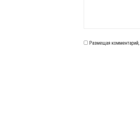
Размещая комментарий,