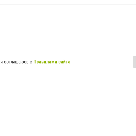
 я соглашаюсь с
Правилами сайта