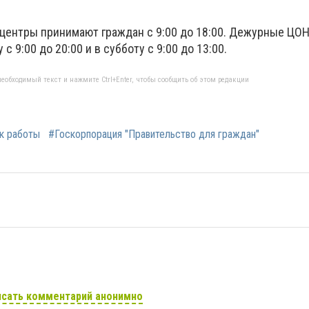
 центры принимают граждан с 9:00 до 18:00. Дежурные ЦО
с 9:00 до 20:00 и в субботу с 9:00 до 13:00.
еобходимый текст и нажмите Ctrl+Enter, чтобы сообщить об этом редакции
к работы
#Госкорпорация "Правительство для граждан"
сать комментарий анонимно