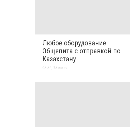
Любое оборудование
Общепита с отправкой по
Казахстану
05:59, 25 июля