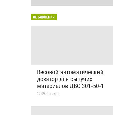
ОБЪЯВЛЕНИЯ
Весовой автоматический
дозатор для сыпучих
материалов ДВС 301-50-1
12:09, Сегодня