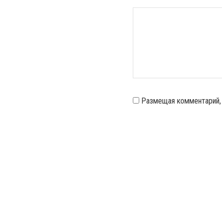
Размещая комментарий,