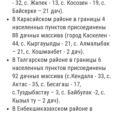
- 32, с. Жапек - 13, с. Косозен - 19, с.
Байсерке – 21 дач).
В Карасайском районе в границы 4
населенных пунктов присоединены
88 дачных массива (город Каскелен -
44, с. Кыргауылды - 21, с. Алмалыбак
– 21, с. Кошманбет - 2 дач).
В Талгарском районе в границы 6
населенных пунктов присоединены
92 дачных массива (с.Кендала - 33, с.
Актас - 35, с. Бесагаш - 17,
с.Туздыбастау – 3, с. Байбулак -2, с.
Кызыл ту – 2 дач).
В Енбекшиказахском районе в