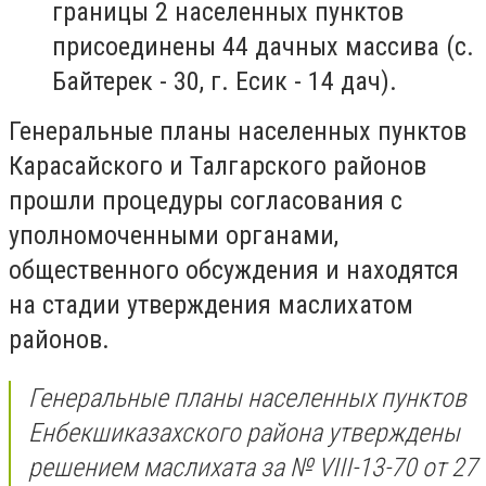
границы 2 населенных пунктов
присоединены 44 дачных массива (с.
Байтерек - 30, г. Есик - 14 дач).
Генеральные планы населенных пунктов
Карасайского и Талгарского районов
прошли процедуры согласования с
уполномоченными органами,
общественного обсуждения и находятся
на стадии утверждения маслихатом
районов.
Генеральные планы населенных пунктов
Енбекшиказахского района утверждены
решением маслихата за № VIII-13-70 от 27