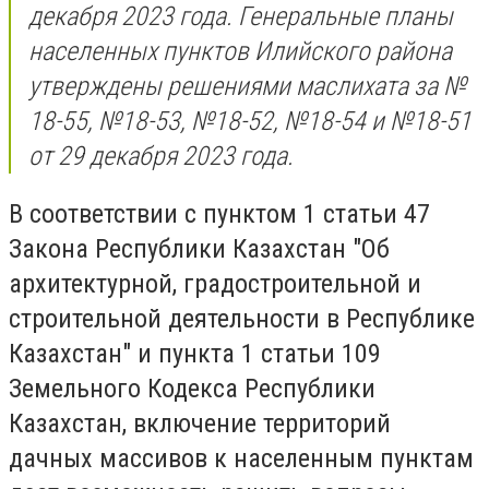
декабря 2023 года. Генеральные планы
населенных пунктов Илийского района
утверждены решениями маслихата за №
18-55, №18-53, №18-52, №18-54 и №18-51
от 29 декабря 2023 года.
В соответствии с пунктом 1 статьи 47
Закона Республики Казахстан "Об
архитектурной, градостроительной и
строительной деятельности в Республике
Казахстан" и пункта 1 статьи 109
Земельного Кодекса Республики
Казахстан, включение территорий
дачных массивов к населенным пунктам