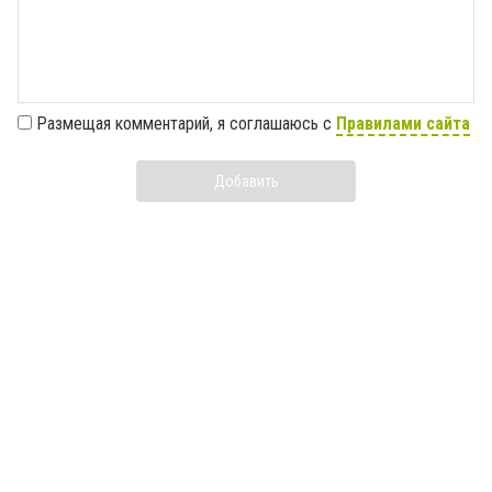
Размещая комментарий, я соглашаюсь с
Правилами сайта
Добавить