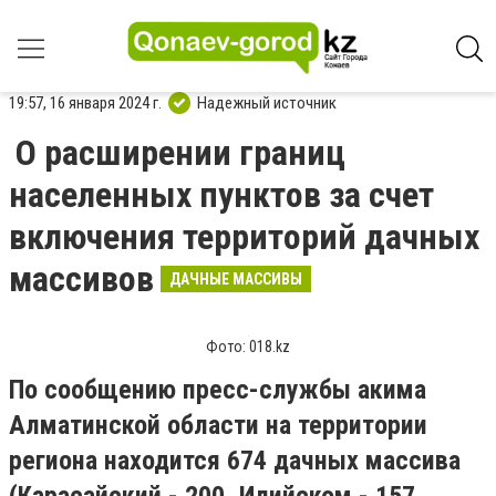
19:57, 16 января 2024 г.
Надежный источник
О расширении границ
населенных пунктов за счет
включения территорий дачных
массивов
ДАЧНЫЕ МАССИВЫ
Фото: 018.kz
По сообщению пресс-службы акима
Алматинской области на территории
региона находится 674 дачных массива