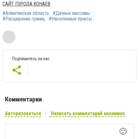
САЙТ ГОРОДА КОНАЕВ
#Алматинская область
#Дачные массивы
#Расширение границ
#Населенные пункты
Подпишитесь на нас:
Комментарии
Авторизоваться
Написать комментарий анонимно
🙂