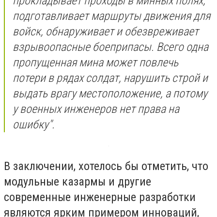
прокладывает проходы в минных полях,
подготавливает маршруты движения для
войск, обнаруживает и обезвреживает
взрывоопасные боеприпасы. Всего одна
пропущенная мина может повлечь
потери в рядах солдат, нарушить строй и
выдать врагу местоположение, а потому
у военных инженеров нет права на
ошибку".
В заключении, хотелось бы отметить, что
модульные казармы и другие
современные инженерные разработки
являются ярким примером инноваций,