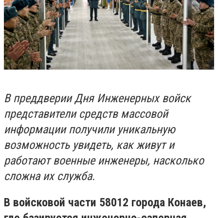
В преддверии Дня Инженерных войск
представители средств массовой
информации получили уникальную
возможность увидеть, как живут и
работают военные инженеры, насколько
сложна их служба.
В войсковой части 58012 города Конаев,
где базируется инженерно-саперная