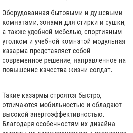
Оборудованная бытовыми и душевыми
комнатами, зонами для стирки и сушки,
а также удобной мебелью, спортивным
уголком и учебной комнатой модульная
казарма представляет собой
современное решение, направленное на
повышение качества жизни солдат.
Такие казармы строятся быстро,
отличаются мобильностью и обладают
высокой энергоэффективностью.
Благодаря особенностям их дизайна