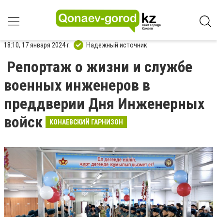
18:10, 17 января 2024 г.
Надежный источник
Репортаж о жизни и службе
военных инженеров в
преддверии Дня Инженерных
войск
КОНАЕВСКИЙ ГАРНИЗОН