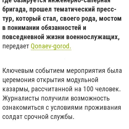
бригада, прошел тематический пресс-
тур, который стал, своего рода, мостом
в понимании обязанностей и
повседневной жизни военнослужащих,
передает
Qonaev-gorod.
Ключевым событием мероприятия была
церемония открытия модульной
казармы, рассчитанной на 100 человек.
Журналисты получили возможность
ознакомиться с условиями проживания
солдат срочной службы.