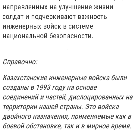
направленных на улучшение жизни
солдат и подчеркивают важность
инженерных войск в системе
национальной безопасности.
Справочно:
Казахстанские инженерные войска были
созданы в 1993 году на основе
соединений и частей, дислоцированных на
территории нашей страны. Это войска
двойного назначения, применяемые как в
боевой обстановке, так и в мирное время.