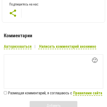
Подпишитесь на нас:
Комментарии
Авторизоваться
Написать комментарий анонимно
🙂
Размещая комментарий, я соглашаюсь с
Правилами сайта
Добавить