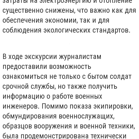
затраты на электроэнергию и отопление
существенно снижены, что важно как для
обеспечения экономии, так и для
соблюдения экологических стандартов.
В ходе экскурсии журналистам
предоставили возможность
ознакомиться не только с бытом солдат
срочной службы, но также получить
информацию о работе военных
инженеров. Помимо показа экипировки,
обмундирования военнослужащих,
образцов вооружения и военной техники,
была продемонстрирована технически