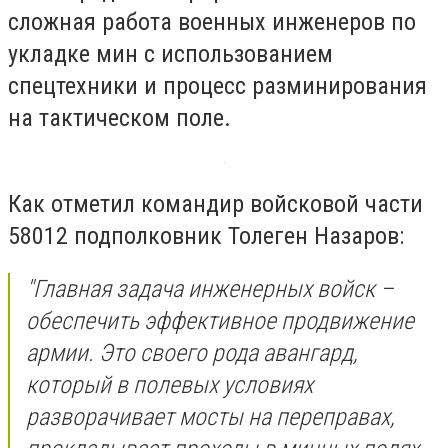
сложная работа военных инженеров по
укладке мин с использованием
спецтехники и процесс разминирования
на тактическом поле.
Как отметил командир войсковой части
58012 подполковник Толеген Назаров:
"Главная задача инженерных войск –
обеспечить эффективное продвижение
армии. Это своего рода авангард,
который в полевых условиях
разворачивает мосты на переправах,