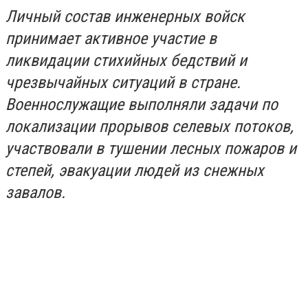
Личный состав инженерных войск
принимает активное участие в
ликвидации стихийных бедствий и
чрезвычайных ситуаций в стране.
Военнослужащие выполняли задачи по
локализации прорывов селевых потоков,
участвовали в тушении лесных пожаров и
степей, эвакуации людей из снежных
завалов.