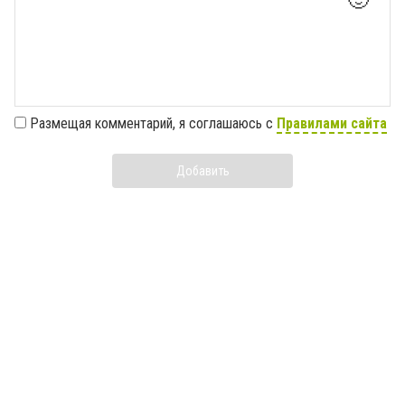
🙂
Размещая комментарий, я соглашаюсь с
Правилами сайта
Добавить