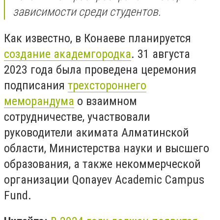
зависимости среди студентов.
Как известно, в Конаеве планируется
создание академгородка
. 31 августа
2023 года была проведена церемония
подписания
трехстороннего
меморандума
о взаимном
сотрудничестве, участвовали
руководители акимата Алматинской
области, Министерства науки и высшего
образования, а также некоммерческой
организации Qonayev Academic Campus
Fund.