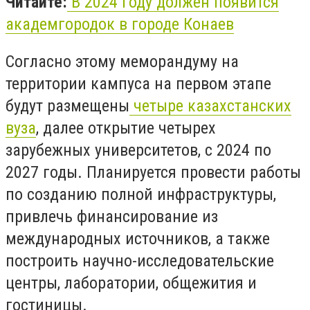
Читайте:
В 2024 году должен появится
академгородок в городе Конаев
Согласно этому меморандуму на
территории кампуса на первом этапе
будут размещены
четыре казахстанских
вуза
, далее открытие четырех
зарубежных университетов, с 2024 по
2027 годы. Планируется провести работы
по созданию полной инфраструктуры,
привлечь финансирование из
международных источников, а также
построить научно-исследовательские
центры, лаборатории, общежития и
гостиницы.