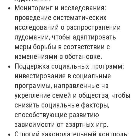
Мониторинг и исследования:
проведение систематических
исследований о распространении
лудомании, чтобы адаптировать
меры борьбы в соответствии с
изменениями в обстановке.
Поддержка социальных программ:
инвестирование в социальные
программы, направленные на
укрепление семей и общества, чтобы
снизить социальные факторы,
способствующие развитию
зависимости от азартных игр.
Строгий законодательный контроль: