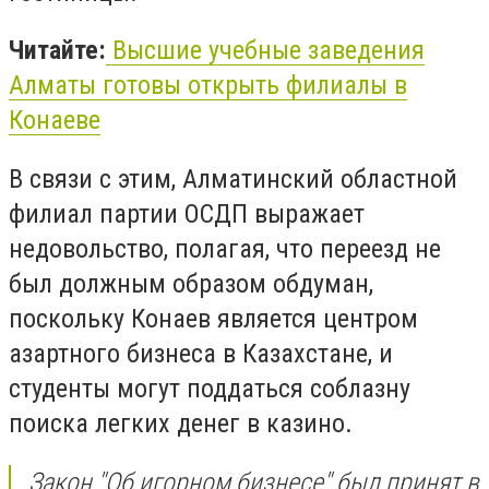
Читайте:
Высшие учебные заведения
Алматы готовы открыть филиалы в
Конаеве
В связи с этим, Алматинский областной
филиал партии ОСДП выражает
недовольство, полагая, что переезд не
был должным образом обдуман,
поскольку Конаев является центром
азартного бизнеса в Казахстане, и
студенты могут поддаться соблазну
поиска легких денег в казино.
Закон "Об игорном бизнесе" был принят в