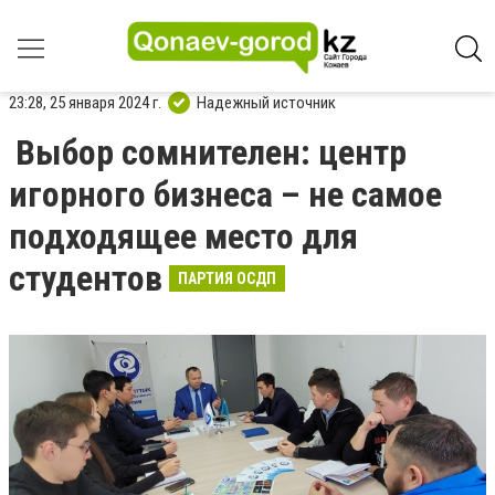
23:28, 25 января 2024 г.
Надежный источник
Выбор сомнителен: центр
игорного бизнеса – не самое
подходящее место для
студентов
ПАРТИЯ ОСДП