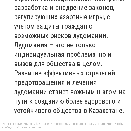
разработка и внедрение законов,
регулирующих азартные игры, с
учетом защиты граждан от
возможных рисков лудомании.
Лудомания – это не только
индивидуальная проблема, но и
вызов для общества в целом.
Развитие эффективных стратегий
предотвращения и лечения
лудомании станет важным шагом на
пути к созданию более здорового и
устойчивого общества в Казахстане.
Если вы заметили ошибку, выделите необходимый текст и нажмите Ctrl+Enter, чтобы
сообщить об этом редакции