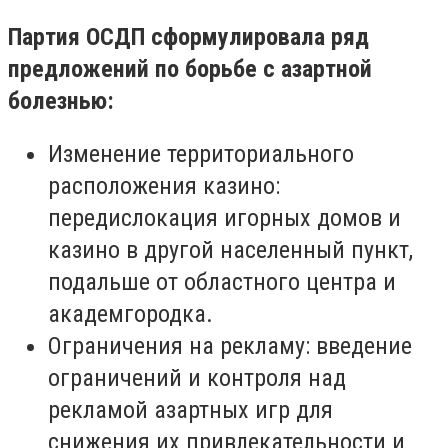
Партия ОСДП сформулировала ряд
предложений по борьбе с азартной
болезнью:
Изменение территориального
расположения казино:
передислокация игорных домов и
казино в другой населенный пункт,
подальше от областного центра и
академгородка.
Ограничения на рекламу: введение
ограничений и контроля над
рекламой азартных игр для
снижения их привлекательности и