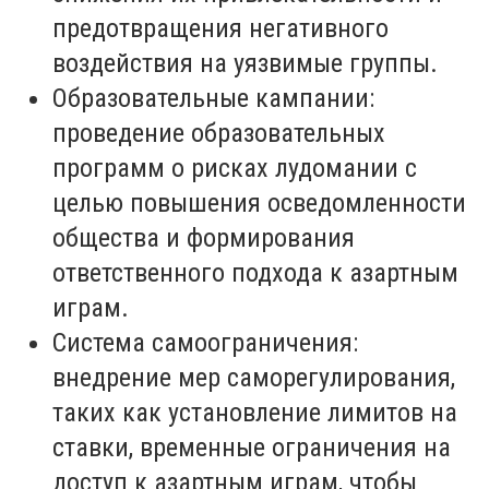
предотвращения негативного
воздействия на уязвимые группы.
Образовательные кампании:
проведение образовательных
программ о рисках лудомании с
целью повышения осведомленности
общества и формирования
ответственного подхода к азартным
играм.
Система самоограничения:
внедрение мер саморегулирования,
таких как установление лимитов на
ставки, временные ограничения на
доступ к азартным играм, чтобы