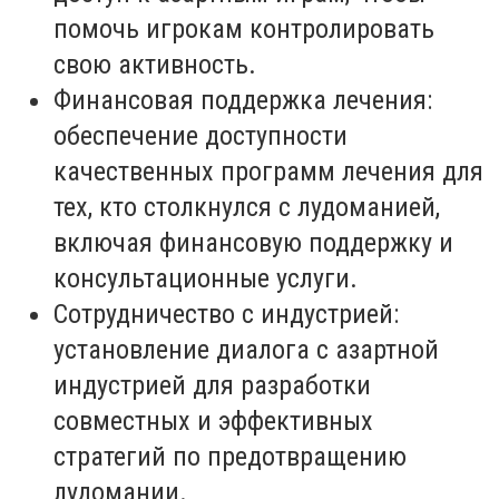
помочь игрокам контролировать
свою активность.
Финансовая поддержка лечения:
обеспечение доступности
качественных программ лечения для
тех, кто столкнулся с лудоманией,
включая финансовую поддержку и
консультационные услуги.
Сотрудничество с индустрией:
установление диалога с азартной
индустрией для разработки
совместных и эффективных
стратегий по предотвращению
лудомании.