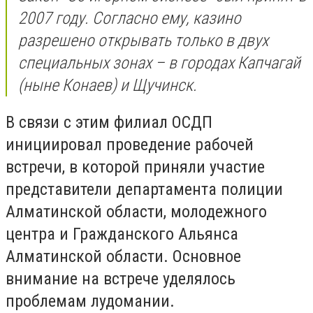
2007 году. Согласно ему, казино
разрешено открывать только в двух
специальных зонах – в городах Капчагай
(ныне Конаев) и Щучинск.
В связи с этим филиал ОСДП
инициировал проведение рабочей
встречи, в которой приняли участие
представители департамента полиции
Алматинской области, молодежного
центра и Гражданского Альянса
Алматинской области. Основное
внимание на встрече уделялось
проблемам лудомании.