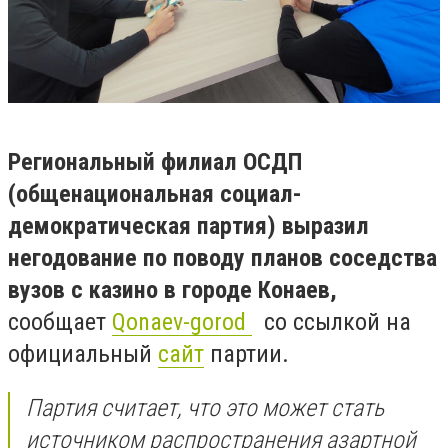
Региональный филиал ОСДП
(общенациональная социал-
демократическая партия) выразил
негодование по поводу планов соседства
вузов с казино в городе Конаев,
сообщает
Qonaev-gorod
со ссылкой на
официальный
сайт
партии.
Партия считает, что это может стать
источником распространения азартной