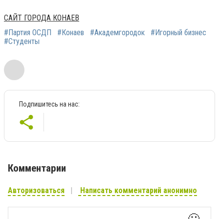
САЙТ ГОРОДА КОНАЕВ
#Партия ОСДП
#Конаев
#Академгородок
#Игорный бизнес
#Студенты
Подпишитесь на нас:
Комментарии
Авторизоваться
Написать комментарий анонимно