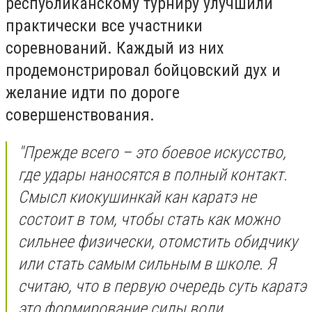
республиканскому турниру улучшили
практически все участники
соревнований. Каждый из них
продемонстрировал бойцовский дух и
желание идти по дороге
совершенствования.
"Прежде всего – это боевое искусство,
где удары наносятся в полный контакт.
Смысл киокушинкай кан каратэ не
состоит в том, чтобы стать как можно
сильнее физически, отомстить обидчику
или стать самым сильным в школе. Я
считаю, что в первую очередь суть каратэ
это формирование силы воли,