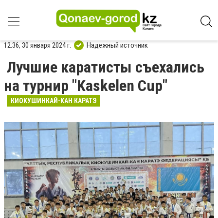
12:36, 30 января 2024 г.
Надежный источник
Лучшие каратисты съехались
на турнир "Kaskelen Cup"
КИОКУШИНКАЙ-КАН КАРАТЭ