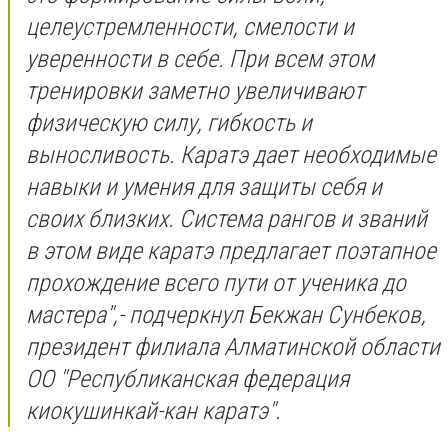
целеустремленности, смелости и
уверенности в себе. При всем этом
тренировки заметно увеличивают
физическую силу, гибкость и
выносливость. Каратэ дает необходимые
навыки и умения для защиты себя и
своих близких. Система рангов и званий
в этом виде каратэ предлагает поэтапное
прохождение всего пути от ученика до
мастера",- подчеркнул Бекжан Сунбеков,
президент филиала Алматинской области
ОО "Республиканская федерация
киокушинкай-кан каратэ".