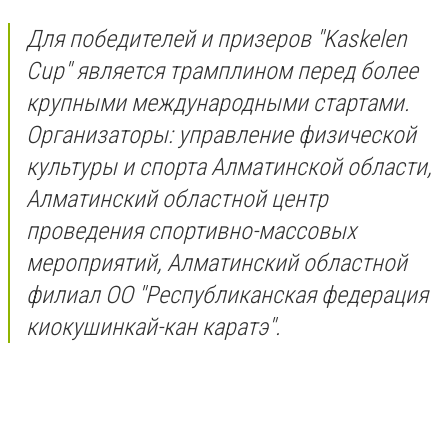
Для победителей и призеров "Kaskelen
Cup" является трамплином перед более
крупными международными стартами.
Организаторы: управление физической
культуры и спорта Алматинской области,
Алматинский областной центр
проведения спортивно-массовых
мероприятий, Алматинский областной
филиал ОО "Республиканская федерация
киокушинкай-кан каратэ".