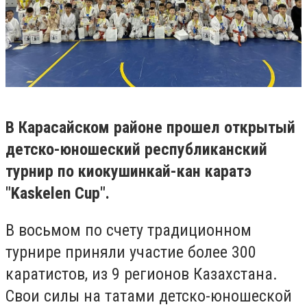
В Карасайском районе прошел открытый
детско-юношеский республиканский
турнир по киокушинкай-кан каратэ
"Kaskelen Cup".
В восьмом по счету традиционном
турнире приняли участие более 300
каратистов, из 9 регионов Казахстана.
Свои силы на татами детско-юношеской