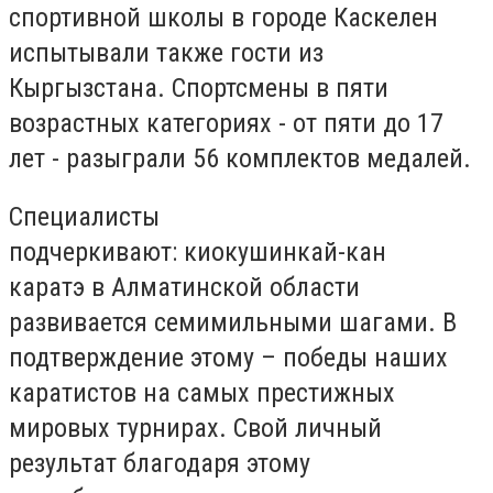
спортивной школы в городе Каскелен
испытывали также гости из
Кыргызстана. Спортсмены в пяти
возрастных категориях - от пяти до 17
лет - разыграли 56 комплектов медалей.
Специалисты
подчеркивают: киокушинкай-кан
каратэ в Алматинской области
развивается семимильными шагами. В
подтверждение этому – победы наших
каратистов на самых престижных
мировых турнирах. Свой личный
результат благодаря этому