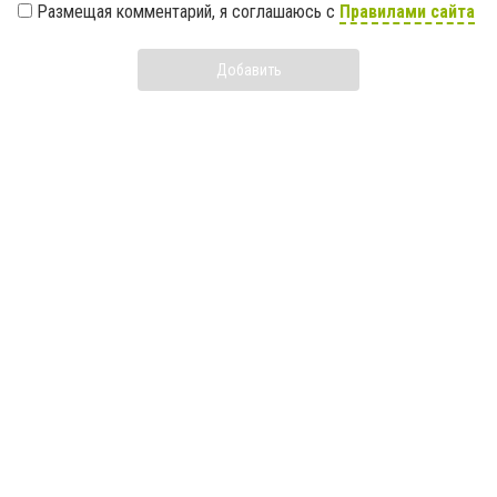
Размещая комментарий, я соглашаюсь с
Правилами сайта
Добавить