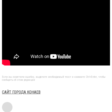
Если вы заметили ошибку, выделите необходимый текст и нажмите Ctrl+Enter, чтобы
сообщить об этом редакции
САЙТ ГОРОДА КОНАЕВ