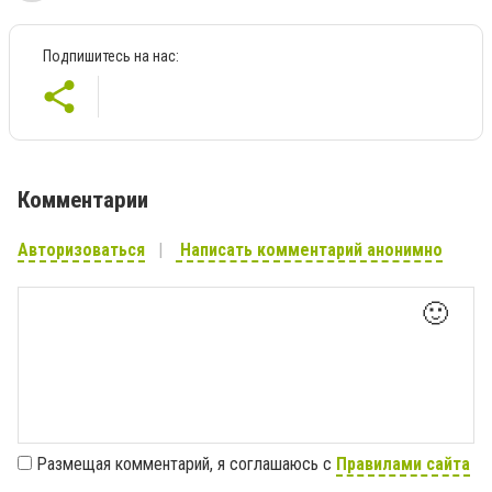
Подпишитесь на нас:
Комментарии
Авторизоваться
Написать комментарий анонимно
🙂
Размещая комментарий, я соглашаюсь с
Правилами сайта