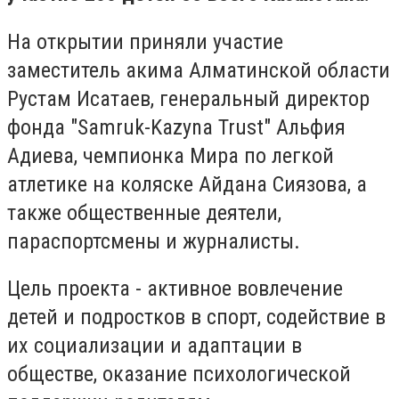
На открытии приняли участие
заместитель акима Алматинской области
Рустам Исатаев, генеральный директор
фонда "Samruk-Kazyna Trust" Альфия
Адиева, чемпионка Мира по легкой
атлетике на коляске Айдана Сиязова, а
также общественные деятели,
параспортсмены и журналисты.
Цель проекта - активное вовлечение
детей и подростков в спорт, содействие в
их социализации и адаптации в
обществе, оказание психологической