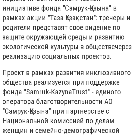
инициативе фонда "Самрук-Қазына" в
рамках акции "Таза Қазақстан": тренеры и
родители представят свое видение по
защите окружающей среды и развитию
экологической культуры в обществечерез
реализацию социальных проектов.
Проект в рамках развития инклюзивного
общества реализуется при поддержке
фонда "Samruk-KazynaTrust" - единого
оператора благотворительности АО
"Самрук-Қазына" при партнерстве с
Национальной комиссией по делам
женщин и семейно-демографической