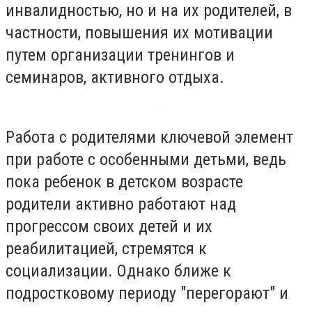
инвалидностью, но и на их родителей, в
частности, повышения их мотивации
путем организации тренингов и
семинаров, активного отдыха.
Работа с родителями ключевой элемент
при работе с особенными детьми, ведь
пока ребенок в детском возрасте
родители активно работают над
прогрессом своих детей и их
реабилитацией, стремятся к
социализации. Однако ближе к
подростковому периоду "перегорают" и