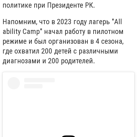
политике при Президенте РК.
Напомним, что в 2023 году лагерь "All
ability Camp" начал работу в пилотном
режиме и был организован в 4 сезона,
где охватил 200 детей с различными
диагнозами и 200 родителей.