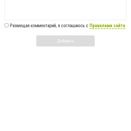
Размещая комментарий, я соглашаюсь с
Правилами сайта
Добавить