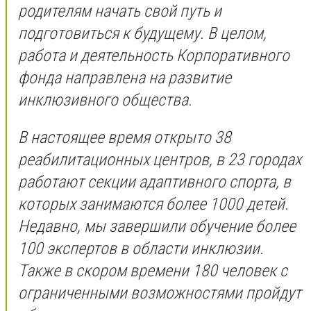
родителям начать свой путь и
подготовиться к будущему. В целом,
работа и деятельность Корпоративного
фонда направлена на развитие
инклюзивного общества.
В настоящее время открыто 38
реабилитационных центров, в 23 городах
работают секции адаптивного спорта, в
которых занимаются более 1000 детей.
Недавно, мы завершили обучение более
100 экспертов в области инклюзии.
Также в скором времени 180 человек с
ограниченными возможностями пройдут