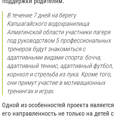
поддержки родителям.
В течение 7 дней на берегу
Капшагайского водохранилища
Алматинской области участники лагеря
под руководством 5 профессиональных
тренеров будут знакомиться с
адаптивными видами спорта: бочча,
адаптивный теннис, адаптивный футбол,
корнхол и стрельба из лука. Кроме того,
они примут участие в мотивационных
тренингах и играх.
Одной из особенностей проекта является
его направленность не только на детей с