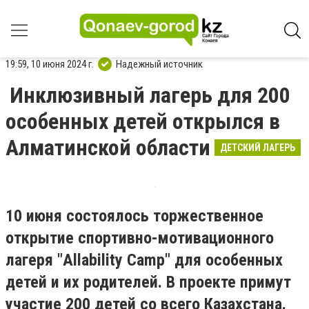
19:59, 10 июня 2024 г.
Надежный источник
Инклюзивный лагерь для 200
особенных детей открылся в
Алматинской области
ДЕТСКИЙ ЛАГЕРЬ
10 июня состоялось торжественное
открытие спортивно-мотивационного
лагеря "Allability Camp" для особенных
детей и их родителей. В проекте примут
участие 200 детей со всего Казахстана.