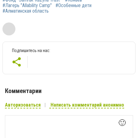
#Лагерь "Allability Camp"
#Особенные дети
#Алматинская область
Подпишитесь на нас:
Комментарии
Авторизоваться
Написать комментарий анонимно
🙂