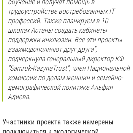
обучение и получат помощь в
трудоустройстве востребованных IT
профессий. Также планируем в 10
школах Астаны создать кабинеты
поддержки инклюзии. Все эти проекты
взаимодополняют друг друга",–
подчеркнула генеральный директор КФ
"Samruk-KazynaTrust", член Национальной
комиссии по делам женщин и семейно-
демографической политике Альфия
Адиева.
Участники проекта также намерены
подключиться к экологической