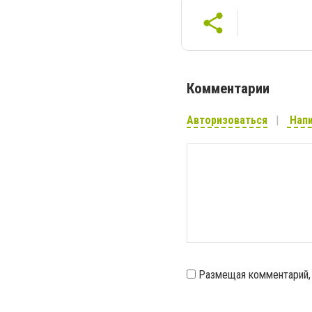
Комментарии
Авторизоваться
Напи
Размещая комментарий,