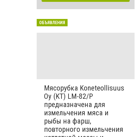
ОБЪЯВЛЕНИЯ
Мясорубка Koneteollisuus
Oy (KT)​ LM-82/P
предназначена для
измельчения мяса и
рыбы на фарш,
повторного измельчения