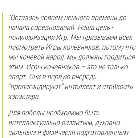
"Осталось совсем немного времени до
начала соревнований. Наша цель -
популяризация Игр. Мы призываем всех
посмотреть Игры кочевников, потому что
мы кочевой народ, мы должны гордиться
этим. Игры кочевников – это не только
спорт. Они в первую очередь
"пропагандируют" интеллект и стойкость
характера.
Для победы необходимо быть
интеллектуально развитым, духовно
сильным и физически подготовленным.