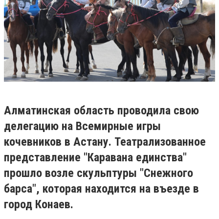
Алматинская область проводила свою
делегацию на Всемирные игры
кочевников в Астану. Театрализованное
представление "Каравана единства"
прошло возле скульптуры "Снежного
барса", которая находится на въезде в
город Конаев.