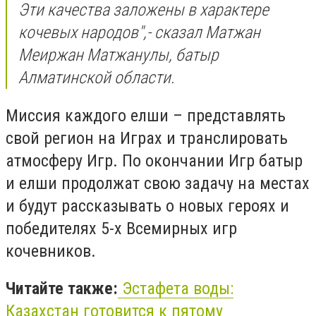
Эти качества заложены в характере
кочевых народов",- сказал Матжан
Меиржан Матжанулы, батыр
Алматинской области.
Миссия каждого елши – представлять
свой регион на Играх и транслировать
атмосферу Игр. По окончании Игр батыр
и елши продолжат свою задачу на местах
и будут рассказывать о новых героях и
победителях 5-х Всемирных игр
кочевников.
Читайте также:
Эстафета воды:
Казахстан готовится к пятому