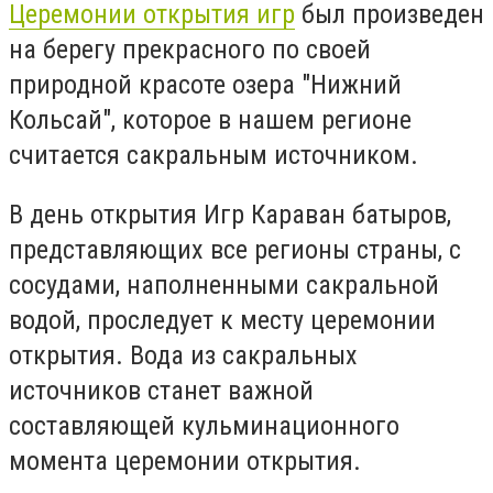
Церемонии открытия игр
был произведен
на берегу прекрасного по своей
природной красоте озера "Нижний
Кольсай", которое в нашем регионе
считается сакральным источником.
В день открытия Игр Караван батыров,
представляющих все регионы страны, с
сосудами, наполненными сакральной
водой, проследует к месту церемонии
открытия. Вода из сакральных
источников станет важной
составляющей кульминационного
момента церемонии открытия.