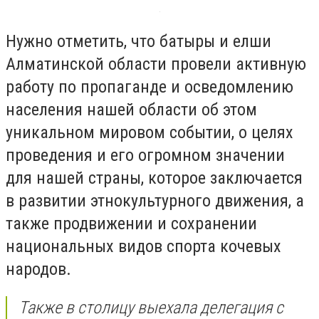
Нужно отметить, что батыры и елши
Алматинской области провели активную
работу по пропаганде и осведомлению
населения нашей области об этом
уникальном мировом событии, о целях
проведения и его огромном значении
для нашей страны, которое заключается
в развитии этнокультурного движения, а
также продвижении и сохранении
национальных видов спорта кочевых
народов.
Также в столицу выехала делегация с