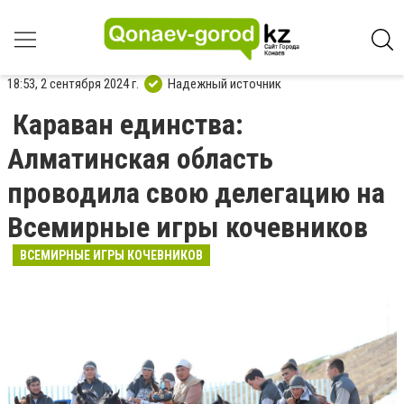
18:53, 2 сентября 2024 г.
Надежный источник
Караван единства:
Алматинская область
проводила свою делегацию на
Всемирные игры кочевников
ВСЕМИРНЫЕ ИГРЫ КОЧЕВНИКОВ