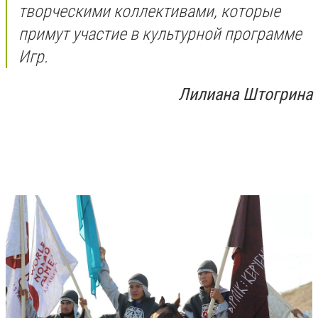
творческими коллективами, которые
примут участие в культурной программе
Игр.
Лилиана Штогрина