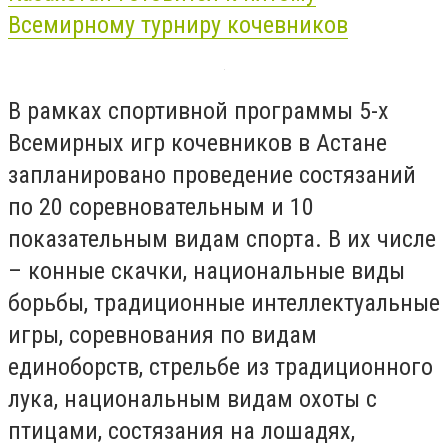
Всемирному турниру кочевников
В рамках спортивной программы 5-х
Всемирных игр кочевников в Астане
запланировано проведение состязаний
по 20 соревновательным и 10
показательным видам спорта. В их числе
– конные скачки, национальные виды
борьбы, традиционные интеллектуальные
игры, соревнования по видам
единоборств, стрельбе из традиционного
лука, национальным видам охоты с
птицами, состязания на лошадях,