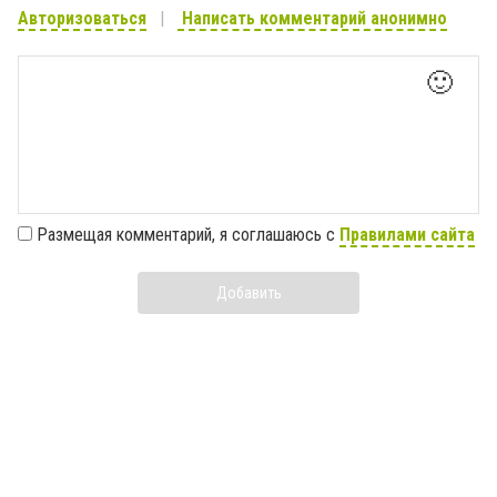
Авторизоваться
Написать комментарий анонимно
🙂
Размещая комментарий, я соглашаюсь с
Правилами сайта
Добавить