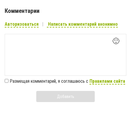
Комментарии
Авторизоваться
Написать комментарий анонимно
🙂
Размещая комментарий, я соглашаюсь с
Правилами сайта
Добавить