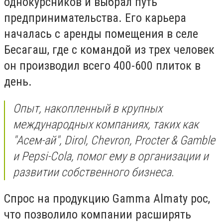
однокурсников и выбрал путь
предпринимательства. Его карьера
началась с аренды помещения в селе
Бесагаш, где с командой из трех человек
он производил всего 400-600 плиток в
день.
Опыт, накопленный в крупных
международных компаниях, таких как
"Асем-ай", Dirol, Chevron, Procter & Gamble
и Pepsi-Cola, помог ему в организации и
развитии собственного бизнеса.
Спрос на продукцию Gamma Almaty рос,
что позволило компании расширять