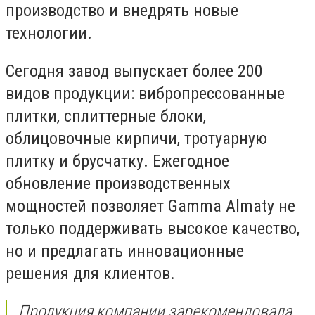
производство и внедрять новые
технологии.
Сегодня завод выпускает более 200
видов продукции: вибропрессованные
плитки, сплиттерные блоки,
облицовочные кирпичи, тротуарную
плитку и брусчатку. Ежегодное
обновление производственных
мощностей позволяет Gamma Almaty не
только поддерживать высокое качество,
но и предлагать инновационные
решения для клиентов.
Продукция компании зарекомендовала