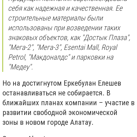
себя как надежная и качественная. Ее
строительные материалы были
использованы при возведении таких
знаковых объектов, как "Достык Плаза",
"Мега-2", "Мега-3", Esentai Mall, Royal
Petrol, "Макдоналдс" и парковки на
"Медеу".
Но на достигнутом Еркебулан Елешев
останавливаться не собирается. В
ближайших планах компании – участие в
развитии свободной экономической
зоны в новом городе Алатау.