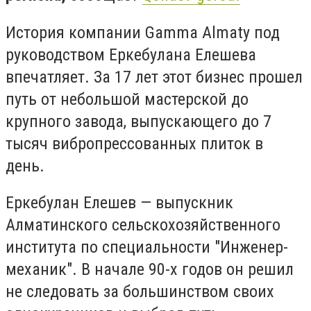
История компании Gamma Almaty под
руководством Еркебулана Елешева
впечатляет. За 17 лет этот бизнес прошел
путь от небольшой мастерской до
крупного завода, выпускающего до 7
тысяч вибропрессованных плиток в
день.
Еркебулан Елешев — выпускник
Алматинского сельскохозяйственного
института по специальности "Инженер-
механик". В начале 90-х годов он решил
не следовать за большинством своих