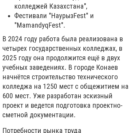
колледжей Казахстана",
Фестивали "НаурызFest" и
"MamandyqFest".
В 2024 году работа была реализована в
четырех государственных колледжах, в
2025 году она продолжится ещё в двух
учебных заведениях. В городе Конаев
начнётся строительство технического
колледжа на 1250 мест с общежитием на
600 мест. Уже разработан эскизный
проект и ведется подготовка проектно-
сметной документации.
Потребности рынка труда