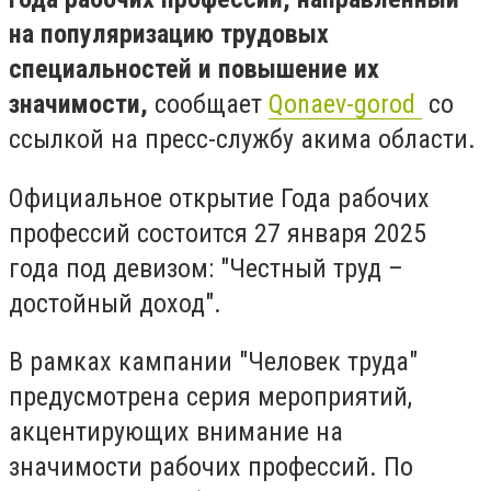
на популяризацию трудовых
специальностей и повышение их
значимости,
сообщает
Qonaev-gorod
со
ссылкой на пресс-службу акима области.
Официальное открытие Года рабочих
профессий состоится 27 января 2025
года под девизом: "Честный труд –
достойный доход".
В рамках кампании "Человек труда"
предусмотрена серия мероприятий,
акцентирующих внимание на
значимости рабочих профессий. По