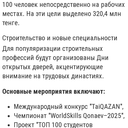
100 человек непосредственно на рабочих
местах. На эти цели выделено 320,4 млн
тенге.
Строительство и новые специальности
Для популяризации строительных
профессий будут организованы Дни
открытых дверей, акцентирующие
внимание на трудовых династиях.
Основные мероприятия включают:
Международный конкурс "TaiQAZAN",
Чемпионат "WorldSkills Qonaev–2025",
Проект "ТОП 100 студентов