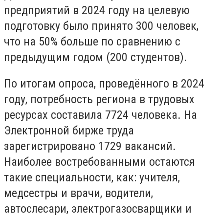
предприятий в 2024 году на целевую
подготовку было принято 300 человек,
что на 50% больше по сравнению с
предыдущим годом (200 студентов).
По итогам опроса, проведённого в 2024
году, потребность региона в трудовых
ресурсах составила 7724 человека. На
Электронной бирже труда
зарегистрировано 1729 вакансий.
Наиболее востребованными остаются
такие специальности, как: учителя,
медсестры и врачи, водители,
автослесари, электрогазосварщики и