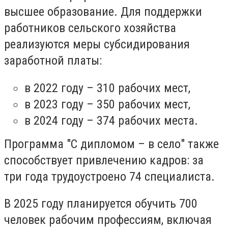
высшее образование. Для поддержки
работников сельского хозяйства
реализуются меры субсидирования
заработной платы:
в 2022 году – 310 рабочих мест,
в 2023 году – 350 рабочих мест,
в 2024 году – 374 рабочих места.
Программа "С дипломом – в село" также
способствует привлечению кадров: за
три года трудоустроено 74 специалиста.
В 2025 году планируется обучить 700
человек рабочим профессиям, включая