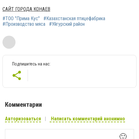
САЙТ ГОРОДА КОНАЕВ
#ТОО "Прима Кус"
#Казахстанская птицефабрика
#Производство мяса
#Уйгурский район
Подпишитесь на нас:
Комментарии
Авторизоваться
Написать комментарий анонимно
🙂