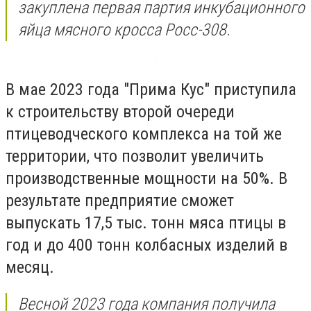
закуплена первая партия инкубационного
яйца мясного кросса Росс-308.
В мае 2023 года "Прима Кус" приступила
к строительству второй очереди
птицеводческого комплекса на той же
территории, что позволит увеличить
производственные мощности на 50%. В
результате предприятие сможет
выпускать 17,5 тыс. тонн мяса птицы в
год и до 400 тонн колбасных изделий в
месяц.
Весной 2023 года компания получила