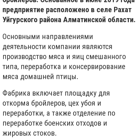
предприятие расположено в селе Рахат
Уйгурского района Алматинской области.
Основными направлениями
деятельности компании являются
производство мяса и яиц смешанного
типа, переработка и консервирование
мяса домашней птицы.
Фабрика включает площадку для
откорма бройлеров, цех убоя и
переработки, а также отделение по
переработке боенских отходов и
жировых стоков.