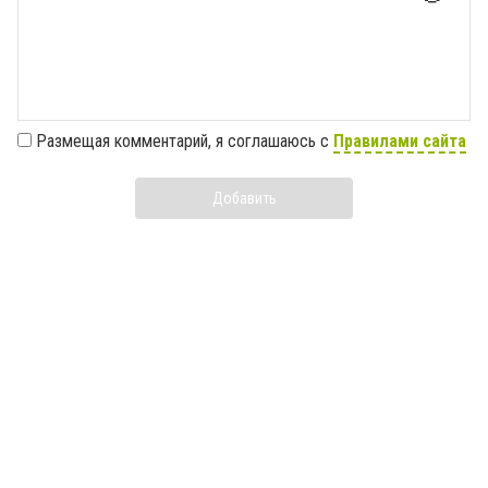
Размещая комментарий, я соглашаюсь с
Правилами сайта
Добавить