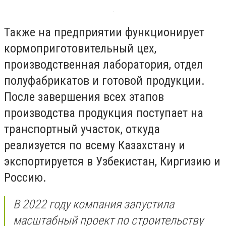
Также на предприятии функционирует
кормоприготовительный цех,
производственная лаборатория, отдел
полуфабрикатов и готовой продукции.
После завершения всех этапов
производства продукция поступает на
транспортный участок, откуда
реализуется по всему Казахстану и
экспортируется в Узбекистан, Киргизию и
Россию.
В 2022 году компания запустила
масштабный проект по строительству