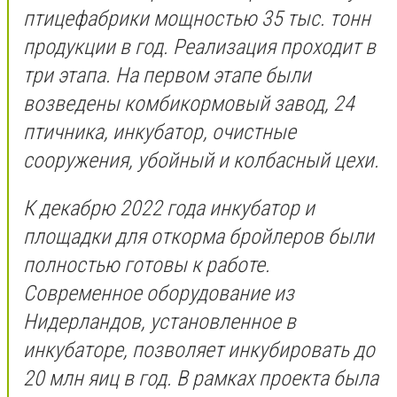
птицефабрики мощностью 35 тыс. тонн
продукции в год. Реализация проходит в
три этапа. На первом этапе были
возведены комбикормовый завод, 24
птичника, инкубатор, очистные
сооружения, убойный и колбасный цехи.
К декабрю 2022 года инкубатор и
площадки для откорма бройлеров были
полностью готовы к работе.
Современное оборудование из
Нидерландов, установленное в
инкубаторе, позволяет инкубировать до
20 млн яиц в год. В рамках проекта была