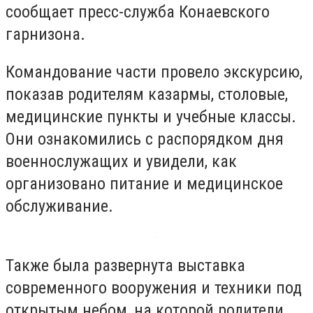
сообщает пресс-служба Конаевского
гарнизона.
Командование части провело экскурсию,
показав родителям казармы, столовые,
медицинские пункты и учебные классы.
Они ознакомились с распорядком дня
военнослужащих и увидели, как
организовано питание и медицинское
обслуживание.
Также была развернута выставка
современного вооружения и техники под
открытым небом, на которой родители