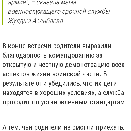
армии", – сказала мама
военнослужащего срочной службы
Жулдыз Асанбаева.
В конце встречи родители выразили
благодарность командованию за
открытую и честную демонстрацию всех
аспектов жизни воинской части. В
результате они убедились, что их дети
находятся в хороших условиях, а служба
проходит по установленным стандартам.
А тем, чьи родители не смогли приехать,