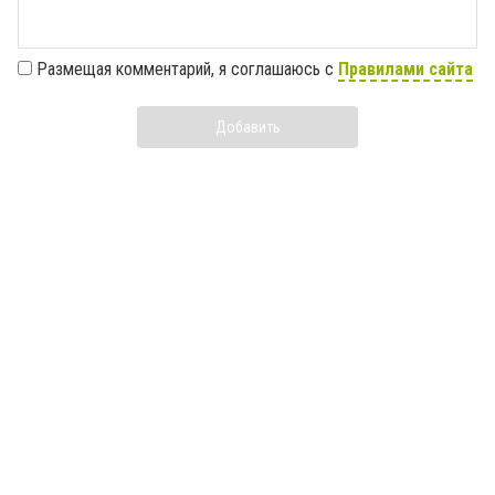
Размещая комментарий, я соглашаюсь с
Правилами сайта
Добавить