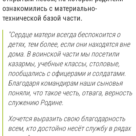
ознакомились с материально-
технической базой части.
"Сердце матери всегда беспокоится о
детях, тем более, если они находятся вне
дома. В воинской части мы посетили
казармы, учебные классы, столовые,
пообщались с офицерами и солдатами.
Благодаря командирам наши сыновья
поняли, что такое честь, отвага, верность
служению Родине.
Хочется выразить свою благодарность
всем, кто достойно несёт службу в рядах