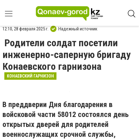
12:10, 28 февраля 2025 г.
Надежный источник
Родители солдат посетили
инженерно-саперную бригаду
Конаевского гарнизона
КОНАЕВСКИЙ ГАРНИЗОН
В преддверии Дня благодарения в
войсковой части 58012 состоялся день
открытых дверей для родителей
военнослужащих срочной службы,