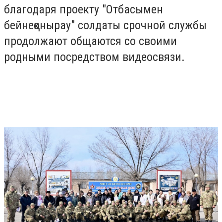
благодаря проекту "Отбасымен
бейнеқонырау" солдаты срочной службы
продолжают общаются со своими
родными посредством видеосвязи.