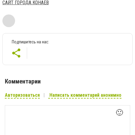
САЙТ ГОРОДА КОНАЕВ
Подпишитесь на нас:
Комментарии
Авторизоваться
Написать комментарий анонимно
🙂