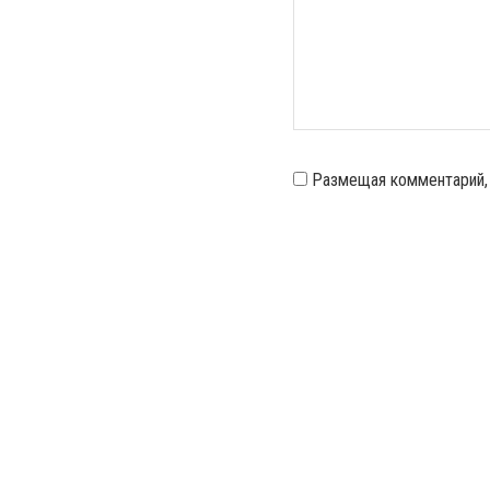
Размещая комментарий,