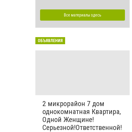
Все материалы здесь
ОБЪЯВЛЕНИЯ
2 микрорайон 7 дом
однокомнатная Квартира,
Одной Женщине!
Серьезной!Ответственной!