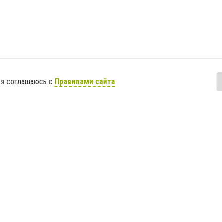
 я соглашаюсь с
Правилами сайта