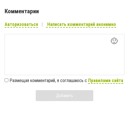
Комментарии
Авторизоваться
Написать комментарий анонимно
🙂
Размещая комментарий, я соглашаюсь с
Правилами сайта
Добавить