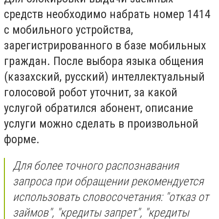
средств необходимо набрать номер 1414
с мобильного устройства,
зарегистрированного в базе мобильных
граждан. После выбора языка общения
(казахский, русский) интеллектуальный
голосовой робот уточнит, за какой
услугой обратился абонент, описание
услуги можно сделать в произвольной
форме.
Для более точного распознавания
запроса при обращении рекомендуется
использовать словосочетания: "отказ от
займов", "кредиты запрет", "кредиты