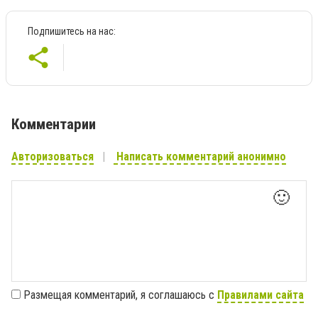
Подпишитесь на нас:
Комментарии
Авторизоваться
Написать комментарий анонимно
🙂
Размещая комментарий, я соглашаюсь с
Правилами сайта