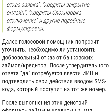
отказ заявка", "кредиты закрытие
онлайн", "кредиты блокировка
отключение" и другие подобные
формулировки.
Далее голосовой помощник попросит
уточнить, необходимо ли установить
добровольный отказ от банковских
займов/кредитов. После утвердительного
ответа "да" потребуется ввести ИИН и
подтвердить свои действия вводом SMS-
кода, который поступит на тот же номер.
После выполнения этих действий
оформить займы и кредиты на имя