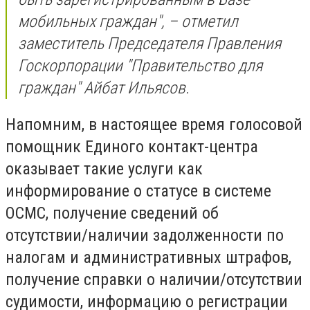
мобильных граждан", – отметил
заместитель Председателя Правления
Госкорпорации "Правительство для
граждан" Айбат Ильясов.
Напомним, в настоящее время голосовой
помощник Единого контакт-центра
оказывает такие услуги как
информирование о статусе в системе
ОСМС, получение сведений об
отсутствии/наличии задолженности по
налогам и административных штрафов,
получение справки о наличии/отсутствии
судимости, информацию о регистрации