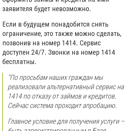
заявителя будет невозможно.
Если в будущем понадобится снять
ограничение, это также можно сделать,
позвонив на номер 1414. Сервис
доступен 24/7. Звонки на номер 1414
бесплатны.
"По просьбам наших граждан мы
реализовали альтернативный сервис на
1414 по отказу от займов и кредитов.
Сейчас система проходит апробацию.
Главное условие для получения услуги –
быть зарегистрированным в Базе