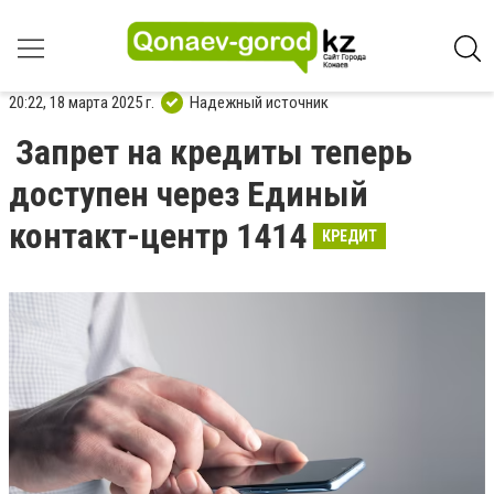
20:22, 18 марта 2025 г.
Надежный источник
Запрет на кредиты теперь
доступен через Единый
контакт-центр 1414
КРЕДИТ