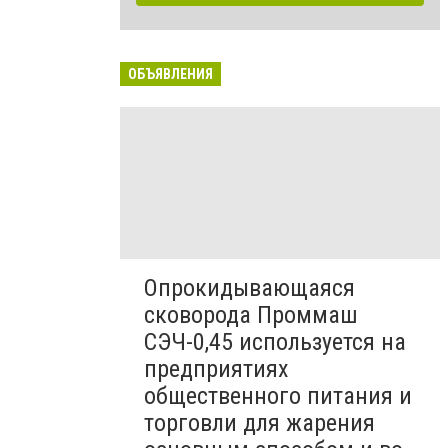
ОБЪЯВЛЕНИЯ
Опрокидывающаяся
сковорода Проммаш
СЭЧ-0,45 используется на
предприятиях
общественного питания и
торговли для жарения