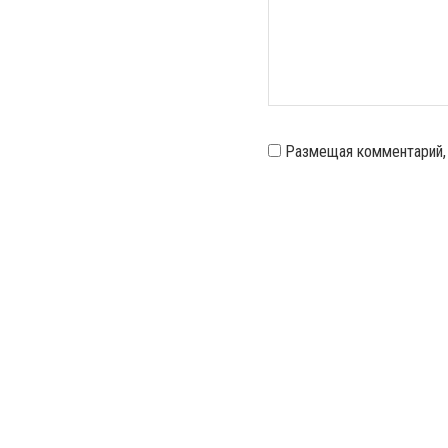
Размещая комментарий,