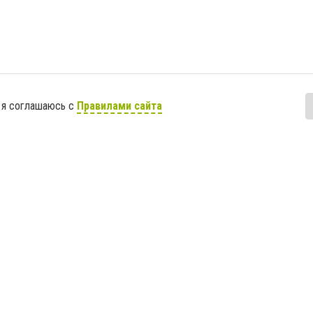
 я соглашаюсь с
Правилами сайта