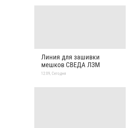
Линия для зашивки
мешков СВЕДА ЛЗМ
12:09, Сегодня