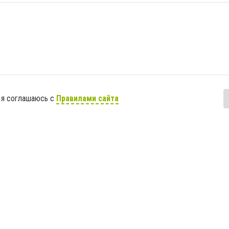
 я соглашаюсь с
Правилами сайта