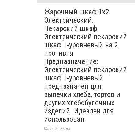
Жарочный шкаф 1х2
Электрический.
Пекарский шкаф
Электрический пекарский
шкаф 1-уровневый на 2
противня
Предназначение:
Электрический пекарский
шкаф 1-уровневый
предназначен для
выпечки хлеба, тортов и
других хлебобулочных
изделий. Идеален для
использован
05:58, 25 июля