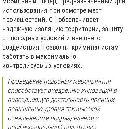
мобильный шатер, предназначенный для
использования при осмотре мест
происшествий. Он обеспечивает
надежную изоляцию территории, защиту
от погодных условий и внешнего
воздействия, позволяя криминалистам
работать в максимально
контролируемых условиях.
Проведение подобных мероприятий
способствует внедрению инноваций в
повседневную деятельность полиции,
повышению уровня технической
оснащенности подразделений и
профессиональной подготовки