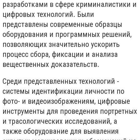
разработками в сфере криминалистики и
цифровых технологий. Были
представлены современные образцы
оборудования и программных решений,
позволяющих значительно ускорить
процесс сбора, фиксации и анализа
вещественных доказательств.
Среди представленных технологий -
системы идентификации личности по
фото- и видеоизображениям, цифровые
инструменты для проведения портретных
и трасологических исследований, а
также оборудование для выявления