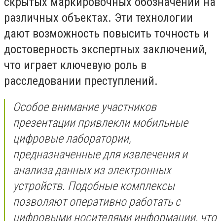
скрытых маркировочных обозначений на
различных объектах. Эти технологии
дают возможность повысить точность и
достоверность экспертных заключений,
что играет ключевую роль в
расследовании преступлений.
Особое внимание участников
презентации привлекли мобильные
цифровые лаборатории,
предназначенные для извлечения и
анализа данных из электронных
устройств. Подобные комплексы
позволяют оперативно работать с
цифровыми носителями информации, что