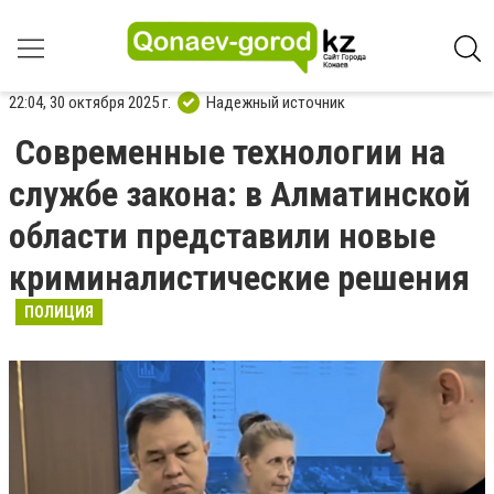
22:04, 30 октября 2025 г.
Надежный источник
Современные технологии на
службе закона: в Алматинской
области представили новые
криминалистические решения
ПОЛИЦИЯ