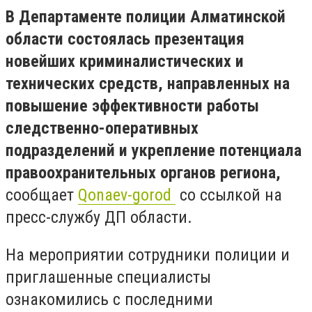
В Департаменте полиции Алматинской
области состоялась презентация
новейших криминалистических и
технических средств, направленных на
повышение эффективности работы
следственно-оперативных
подразделений и укрепление потенциала
правоохранительных органов региона,
сообщает
Qonaev-gorod
со ссылкой на
пресс-службу ДП области.
На мероприятии сотрудники полиции и
приглашенные специалисты
ознакомились с последними