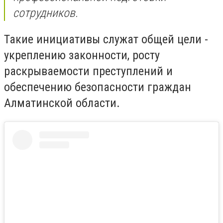
сотрудников.
Такие инициативы служат общей цели -
укреплению законности, росту
раскрываемости преступлений и
обеспечению безопасности граждан
Алматинской области.