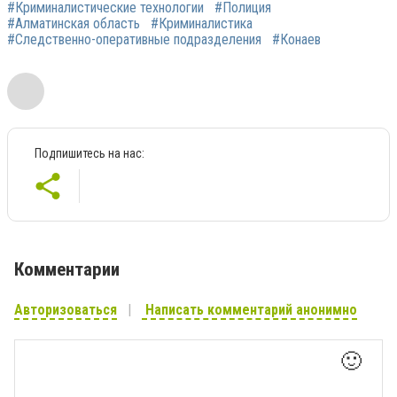
#Криминалистические технологии
#Полиция
#Алматинская область
#Криминалистика
#Следственно-оперативные подразделения
#Конаев
Подпишитесь на нас:
Комментарии
Авторизоваться
Написать комментарий анонимно
🙂