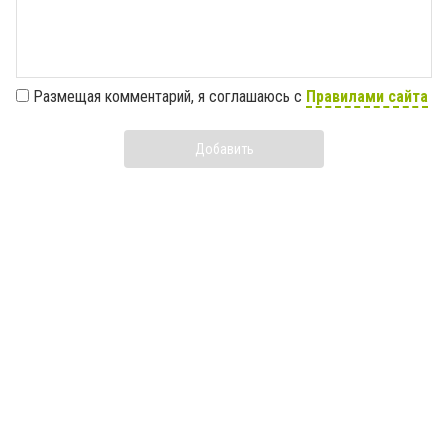
Размещая комментарий, я соглашаюсь с
Правилами сайта
Добавить