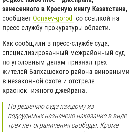
занесенного в Красную книгу Казахстана,
сообщает
Qonaev-gorod
со ссылкой на
пресс-службу прокуратуры области.
Как сообщили в пресс-службе суда,
специализированный межрайонный суд
по уголовным делам признал трех
жителей Балхашского района виновными
в незаконной охоте и отстреле
краснокнижного джейрана.
По решению суда каждому из
подсудимых назначено наказание в виде
трех лет ограничения свободы. Кроме