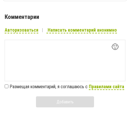
Комментарии
Авторизоваться
Написать комментарий анонимно
🙂
Размещая комментарий, я соглашаюсь с
Правилами сайта
Добавить