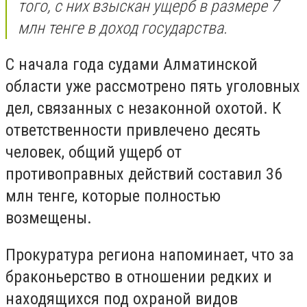
того, с них взыскан ущерб в размере 7
млн тенге в доход государства.
С начала года судами Алматинской
области уже рассмотрено пять уголовных
дел, связанных с незаконной охотой. К
ответственности привлечено десять
человек, общий ущерб от
противоправных действий составил 36
млн тенге, которые полностью
возмещены.
Прокуратура региона напоминает, что за
браконьерство в отношении редких и
находящихся под охраной видов