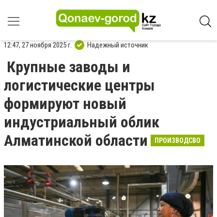
12:47, 27 ноября 2025 г.
Надежный источник
Крупные заводы и
логистические центры
формируют новый
индустриальный облик
Алматинской области
ПРОИЗВОДСВО