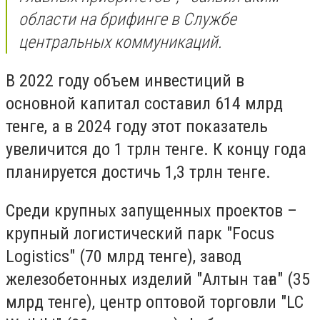
области на брифинге в Службе
центральных коммуникаций.
В 2022 году объем инвестиций в
основной капитал составил 614 млрд
тенге, а в 2024 году этот показатель
увеличится до 1 трлн тенге. К концу года
планируется достичь 1,3 трлн тенге.
Среди крупных запущенных проектов –
крупный логистический парк "Focus
Logistics" (70 млрд тенге), завод
железобетонных изделий "Алтын таға" (35
млрд тенге), центр оптовой торговли "LC