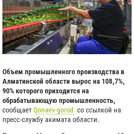
Объем промышленного производства в
Алматинской области вырос на 108,7%,
90% которого приходится на
обрабатывающую промышленность,
сообщает
Qonaev-gorod
со ссылкой на
пресс-службу акимата области.