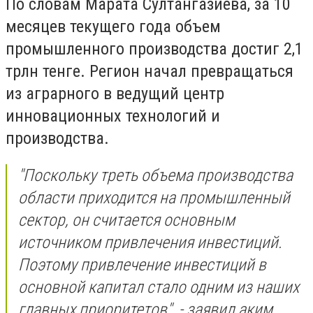
По словам Марата Султангазиева, за 10
месяцев текущего года объем
промышленного производства достиг 2,1
трлн тенге. Регион начал превращаться
из аграрного в ведущий центр
инновационных технологий и
производства.
"Поскольку треть объема производства
области приходится на промышленный
сектор, он считается основным
источником привлечения инвестиций.
Поэтому привлечение инвестиций в
основной капитал стало одним из наших
главных приоритетов", - заявил аким