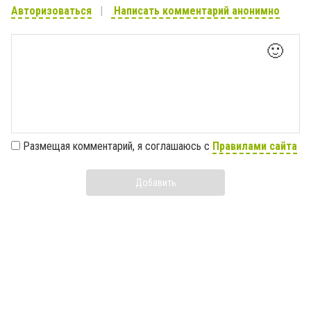
Авторизоваться
Написать комментарий анонимно
🙂
Размещая комментарий, я соглашаюсь с
Правилами сайта
Добавить